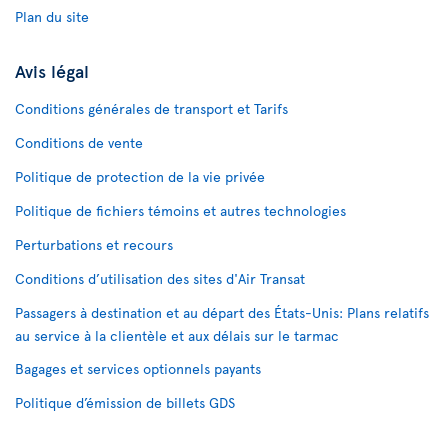
Plan du site
Avis légal
Conditions générales de transport et Tarifs
Conditions de vente
Politique de protection de la vie privée
Politique de fichiers témoins et autres technologies
Perturbations et recours
Conditions d’utilisation des sites d'Air Transat
Passagers à destination et au départ des États-Unis: Plans relatifs
au service à la clientèle et aux délais sur le tarmac
Bagages et services optionnels payants
Politique d’émission de billets GDS