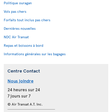
Politique ouragan
Vols pas chers
Forfaits tout inclus pas chers
Dernières nouvelles
NDC Air Transat
Repas et boissons à bord
Informations générales sur les bagages
Centre Contact
Nous joindre
24 heures sur 24
7 jours sur 7
© Air Transat A.T. Inc.