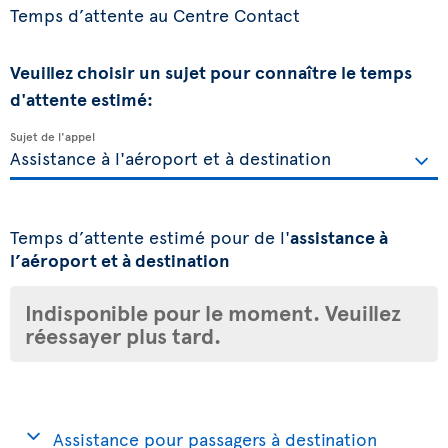
Temps d’attente au Centre Contact
Veuillez choisir un sujet pour connaître le temps
d'attente estimé:
Sujet de l'appel
Temps d’attente estimé pour de l'
assistance à
l’aéroport et à destination
Indisponible pour le moment. Veuillez
réessayer plus tard.
Assistance pour passagers à destination