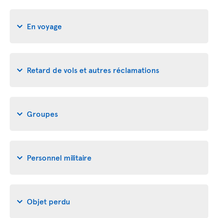
En voyage
Retard de vols et autres réclamations
Groupes
Personnel militaire
Objet perdu