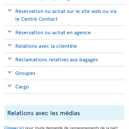
Réservation ou achat sur le site web ou via
le Centre Contact
Réservation ou achat en agence
Relations avec la clientèle
Réclamations relatives aux bagages
Groupes
Cargo
Relations avec les médias
Cliquez ici
pour toute demande de renseignements de la part