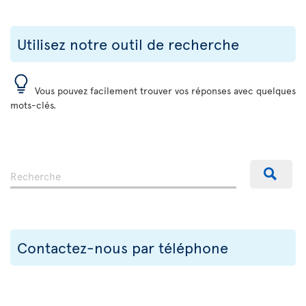
Utilisez notre outil de recherche
Vous pouvez facilement trouver vos réponses avec quelques
mots-clés.
Contactez-nous par téléphone