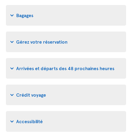
Bagages
Gérez votre réservation
Arrivées et départs des 48 prochaines heures
Crédit voyage
Accessibilité