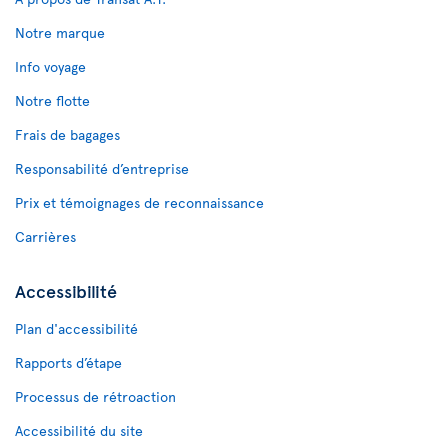
Notre marque
Info voyage
Notre flotte
Frais de bagages
Responsabilité d’entreprise
Prix et témoignages de reconnaissance
Carrières
Accessibilité
Plan d'accessibilité
Rapports d’étape
Processus de rétroaction
Accessibilité du site