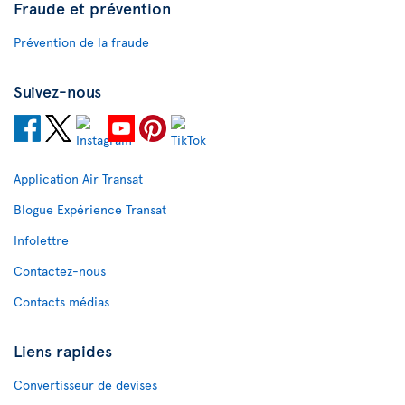
Fraude et prévention
Prévention de la fraude
Suivez-nous
Application Air Transat
Blogue Expérience Transat
Infolettre
Contactez-nous
Contacts médias
Liens rapides
Convertisseur de devises