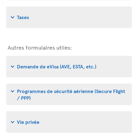
Taxes
Autres formulaires utiles:
Demande de eVisa (AVE, ESTA, etc.)
Programmes de sécurité aérienne (Secure Flight
/ PPP)
Vie privée