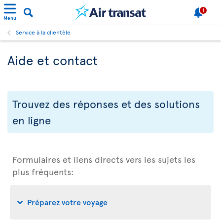
1
Menu
Service à la clientèle
Aide et contact
Trouvez des réponses et des solutions
en ligne
Formulaires et liens directs vers les sujets les
plus fréquents:
Préparez votre voyage