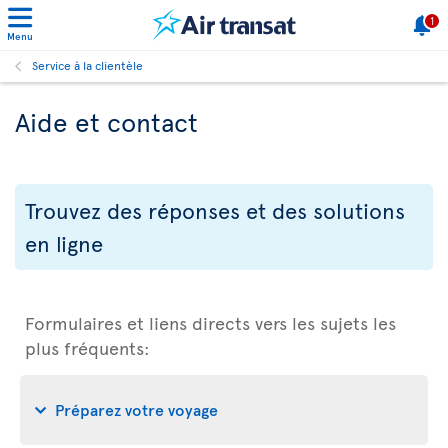
1
Menu
Service à la clientèle
Aide et contact
Trouvez des réponses et des solutions
en ligne
Formulaires et liens directs vers les sujets les
plus fréquents:
Préparez votre voyage