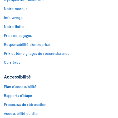
Notre marque
Info voyage
Notre flotte
Frais de bagages
Responsabilité d’entreprise
Prix et témoignages de reconnaissance
Carrières
Accessibilité
Plan d'accessibilité
Rapports d’étape
Processus de rétroaction
Accessibilité du site