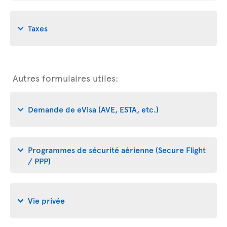
Taxes
Autres formulaires utiles:
Demande de eVisa (AVE, ESTA, etc.)
Programmes de sécurité aérienne (Secure Flight
/ PPP)
Vie privée