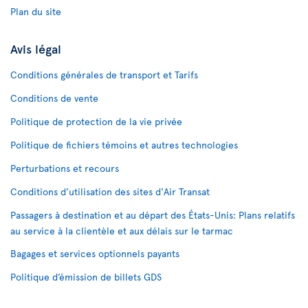
Plan du site
Avis légal
Conditions générales de transport et Tarifs
Conditions de vente
Politique de protection de la vie privée
Politique de fichiers témoins et autres technologies
Perturbations et recours
Conditions d’utilisation des sites d'Air Transat
Passagers à destination et au départ des États-Unis: Plans relatifs
au service à la clientèle et aux délais sur le tarmac
Bagages et services optionnels payants
Politique d’émission de billets GDS