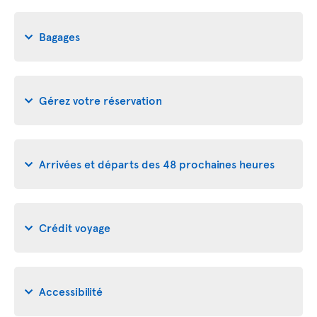
Bagages
Gérez votre réservation
Arrivées et départs des 48 prochaines heures
Crédit voyage
Accessibilité