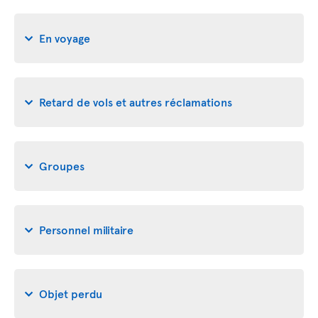
En voyage
Retard de vols et autres réclamations
Groupes
Personnel militaire
Objet perdu