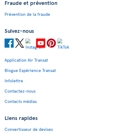
Fraude et prévention
Prévention de la fraude
Suivez-nous
Application Air Transat
Blogue Expérience Transat
Infolettre
Contactez-nous
Contacts médias
Liens rapides
Convertisseur de devises