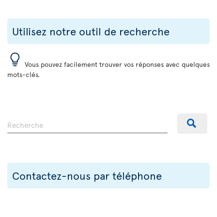
Utilisez notre outil de recherche
Vous pouvez facilement trouver vos réponses avec quelques
mots-clés.
Contactez-nous par téléphone