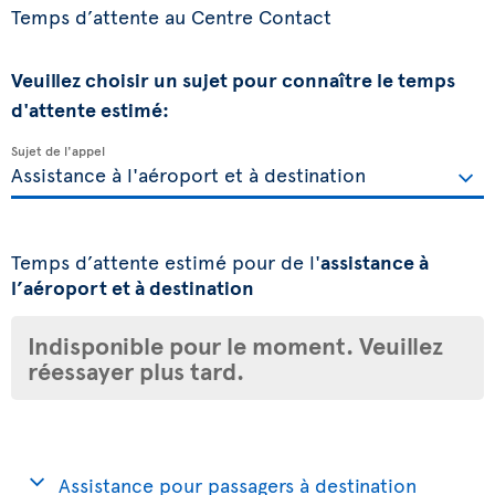
Temps d’attente au Centre Contact
Veuillez choisir un sujet pour connaître le temps
d'attente estimé:
Sujet de l'appel
Temps d’attente estimé pour de l'
assistance à
l’aéroport et à destination
Indisponible pour le moment. Veuillez
réessayer plus tard.
Assistance pour passagers à destination