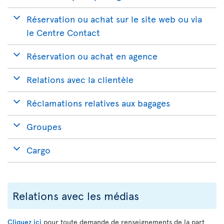
Réservation ou achat sur le site web ou via
le Centre Contact
Réservation ou achat en agence
Relations avec la clientèle
Réclamations relatives aux bagages
Groupes
Cargo
Relations avec les médias
Cliquez ici
pour toute demande de renseignements de la part