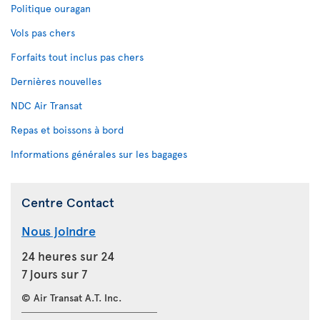
Politique ouragan
Vols pas chers
Forfaits tout inclus pas chers
Dernières nouvelles
NDC Air Transat
Repas et boissons à bord
Informations générales sur les bagages
Centre Contact
Nous joindre
24 heures sur 24
7 jours sur 7
© Air Transat A.T. Inc.