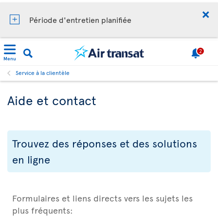
Période d'entretien planifiée
2
Menu
Service à la clientèle
Aide et contact
Trouvez des réponses et des solutions
en ligne
Formulaires et liens directs vers les sujets les
plus fréquents: