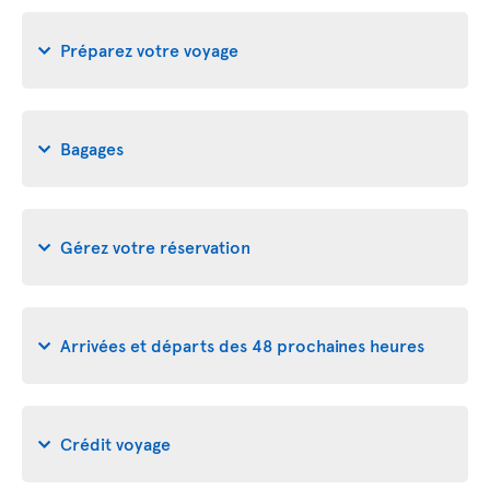
Préparez votre voyage
Bagages
Gérez votre réservation
Arrivées et départs des 48 prochaines heures
Crédit voyage