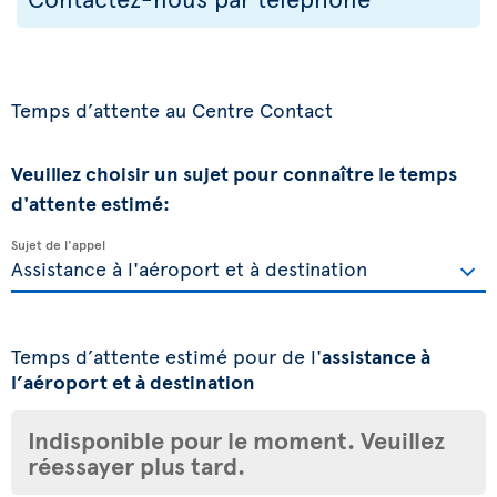
Temps d’attente au Centre Contact
Veuillez choisir un sujet pour connaître le temps
d'attente estimé:
Sujet de l'appel
Temps d’attente estimé pour de l'
assistance à
l’aéroport et à destination
Indisponible pour le moment. Veuillez
réessayer plus tard.