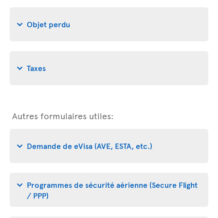
Objet perdu
Taxes
Autres formulaires utiles:
Demande de eVisa (AVE, ESTA, etc.)
Programmes de sécurité aérienne (Secure Flight
/ PPP)