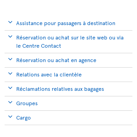
Assistance pour passagers à destination
Réservation ou achat sur le site web ou via
le Centre Contact
Réservation ou achat en agence
Relations avec la clientèle
Réclamations relatives aux bagages
Groupes
Cargo