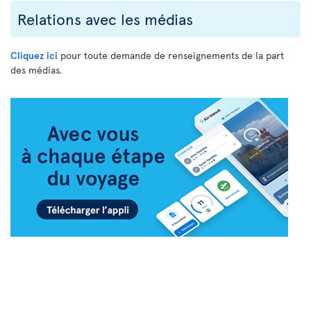
Relations avec les médias
Cliquez ici
pour toute demande de renseignements de la part
des médias.