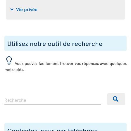
Vie privée
Utilisez notre outil de recherche
Vous pouvez facilement trouver vos réponses avec quelques
mots-clés.
Contactez-nous par téléphone