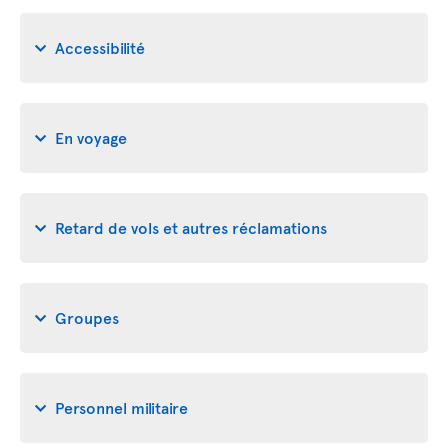
Accessibilité
En voyage
Retard de vols et autres réclamations
Groupes
Personnel militaire