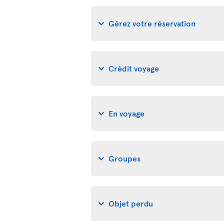
Gérez votre réservation
Crédit voyage
En voyage
Groupes
Objet perdu