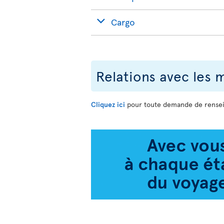
Cargo
Relations avec les 
Cliquez ici
pour toute demande de rensei