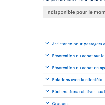
Indisponible pour le mome
Assistance pour passagers à
Réservation ou achat sur le
Réservation ou achat en a
Relations avec la clientèle
Réclamations relatives aux
Groupes