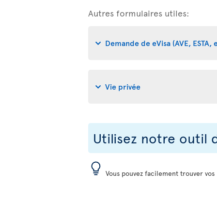
Autres formulaires utiles:
Demande de eVisa (AVE, ESTA, e
Vie privée
Utilisez notre outil
Vous pouvez facilement trouver vos