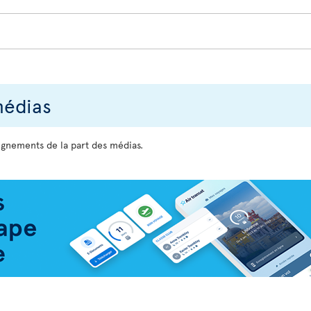
médias
gnements de la part des médias.