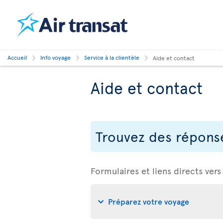
Accueil
Info voyage
Service à la clientèle
Aide et contact
Aide et contact
Trouvez des réponse
Formulaires et liens directs vers
Préparez votre voyage