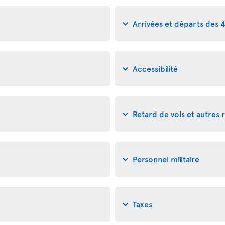
Arrivées et départs des 
Accessibilité
Retard de vols et autres 
Personnel militaire
Taxes