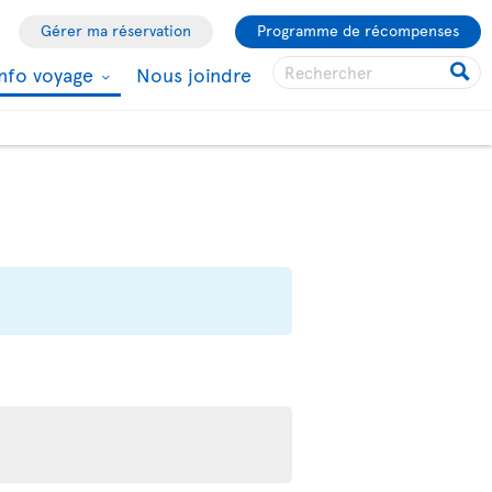
Gérer ma réservation
Programme de récompenses
Info voyage
Nous joindre