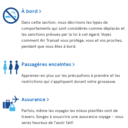
À bord
Dans cette section, nous décrivons les types de
comportements qui sont considérés comme déplacés et
les sanctions prévues par la loi à cet égard. Voyez
comment Air Transat vous protège, vous et vos proches,
pendant que vous êtes à bord.
Passagères enceintes
Apprenez-en plus sur les précautions à prendre et les
restrictions qui s’appliquent durant votre grossesse.
Assurance
Parfois, même les voyages les mieux planifiés vont de
travers. Songez à souscrire une assurance voyage – vous
serez heureux de l’avoir fait!