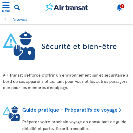
1
Menu
Info voyage
Sécurité et bien-être
Air Transat s’efforce d’offrir un environnement sûr et sécuritaire à
bord de ses appareils et ce, tant pour vous et les autres passagers
que pour les membres d’équipage.
Guide pratique - Préparatifs de voyage
Préparez votre prochain voyage en consultant ce guide
détaillé et partez l’esprit tranquille.