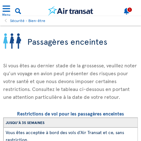
1
Menu
Sécurité - Bien-être
Passagères enceintes
Si vous êtes au dernier stade de la grossesse, veuillez noter
qu’un voyage en avion peut présenter des risques pour
votre santé et que nous devons imposer certaines
restrictions. Consultez le tableau ci-dessous en portant
une attention particulière à la date de votre retour.
Restrictions de vol pour les passagères enceintes
JUSQU’À 35 SEMAINES
Vous êtes acceptée à bord des vols d’Air Transat et ce, sans
restriction.