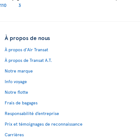
110
3
À propos de nous
À propos d'Air Transat
À propos de Transat A.T.
Notre marque
Info voyage
Notre flotte
Frais de bagages
Responsabilité d’entreprise
Prix et témoignages de reconnaissance
Carrières