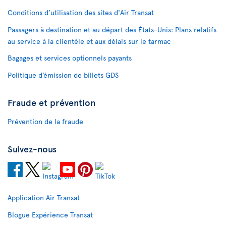
Conditions d’utilisation des sites d'Air Transat
Passagers à destination et au départ des États-Unis: Plans relatifs
au service à la clientèle et aux délais sur le tarmac
Bagages et services optionnels payants
Politique d’émission de billets GDS
Fraude et prévention
Prévention de la fraude
Suivez-nous
Application Air Transat
Blogue Expérience Transat