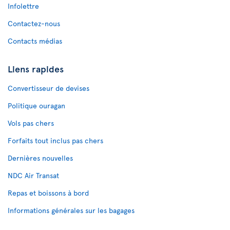
Infolettre
Contactez-nous
Contacts médias
Liens rapides
Convertisseur de devises
Politique ouragan
Vols pas chers
Forfaits tout inclus pas chers
Dernières nouvelles
NDC Air Transat
Repas et boissons à bord
Informations générales sur les bagages