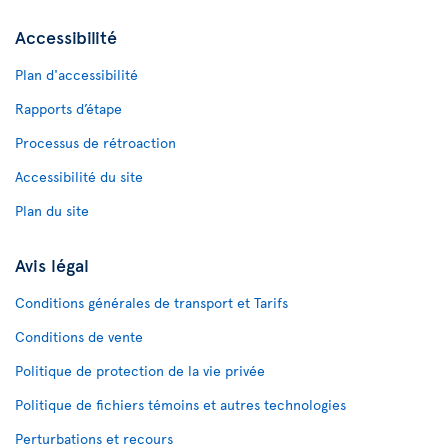
Accessibilité
Plan d'accessibilité
Rapports d’étape
Processus de rétroaction
Accessibilité du site
Plan du site
Avis légal
Conditions générales de transport et Tarifs
Conditions de vente
Politique de protection de la vie privée
Politique de fichiers témoins et autres technologies
Perturbations et recours