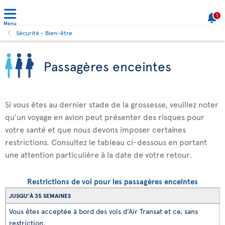
1
Menu
Sécurité - Bien-être
Passagères enceintes
Si vous êtes au dernier stade de la grossesse, veuillez noter
qu’un voyage en avion peut présenter des risques pour
votre santé et que nous devons imposer certaines
restrictions. Consultez le tableau ci-dessous en portant
une attention particulière à la date de votre retour.
Restrictions de vol pour les passagères enceintes
JUSQU’À 35 SEMAINES
Vous êtes acceptée à bord des vols d’Air Transat et ce, sans
restriction.