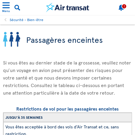
1
Menu
Sécurité - Bien-être
Passagères enceintes
Si vous êtes au dernier stade de la grossesse, veuillez noter
qu’un voyage en avion peut présenter des risques pour
votre santé et que nous devons imposer certaines
restrictions. Consultez le tableau ci-dessous en portant
une attention particulière à la date de votre retour.
Restrictions de vol pour les passagères enceintes
JUSQU’À 35 SEMAINES
Vous êtes acceptée à bord des vols d’Air Transat et ce, sans
restriction.