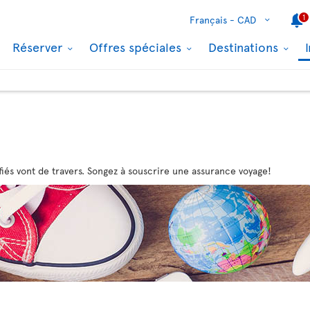
1
Français -
CAD
Réserver
Offres spéciales
Destinations
fiés vont de travers. Songez à souscrire une assurance voyage!