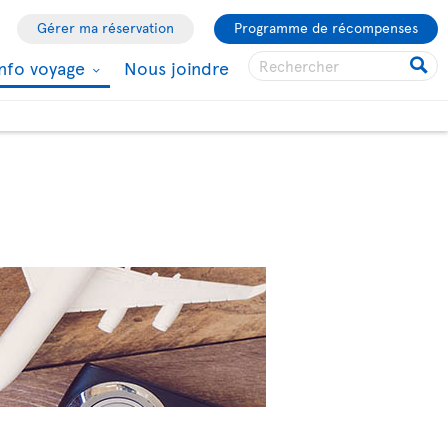
Gérer ma réservation
Programme de récompenses
Info voyage
Nous joindre