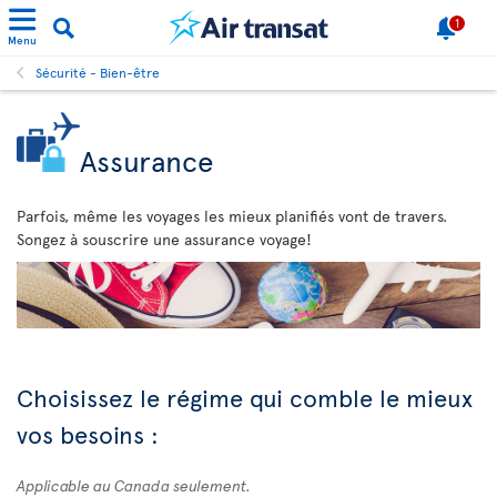
1
Menu
Sécurité - Bien-être
Assurance
Parfois, même les voyages les mieux planifiés vont de travers.
Songez à souscrire une assurance voyage!
Choisissez le régime qui comble le mieux
vos besoins :
Applicable au Canada seulement.