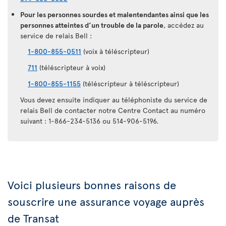
Pour les personnes sourdes et malentendantes ainsi que les
personnes atteintes d’un trouble de la parole
, accédez au
service de relais Bell :
1-800-855-0511
(voix à téléscripteur)
711
(téléscripteur à voix)
1-800-855-1155
(téléscripteur à téléscripteur)
Vous devez ensuite indiquer au téléphoniste du service de
relais Bell de contacter notre Centre Contact au numéro
suivant : 1-866-234-5136 ou 514-906-5196.
Voici plusieurs bonnes raisons de
souscrire une assurance voyage auprès
de Transat