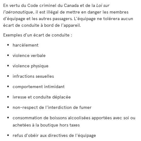
En vertu du Code criminel du Canada et de la
Loi sur
l'aéronautique
, il est illégal de mettre en danger les membres
d'équipage et les autres passagers. L'équipage ne tolérera aucun
écart de conduite à bord de l'appareil.
Exemples d'un écart de conduite :
harcèlement
violence verbale
violence physique
infractions sexuelles
comportement intimidant
ivresse et conduite déplacée
non-respect de l'interdiction de fumer
consommation de boissons alcoolisées apportées avec soi ou
achetées à la boutique hors taxes
refus d'obéir aux directives de l'équipage