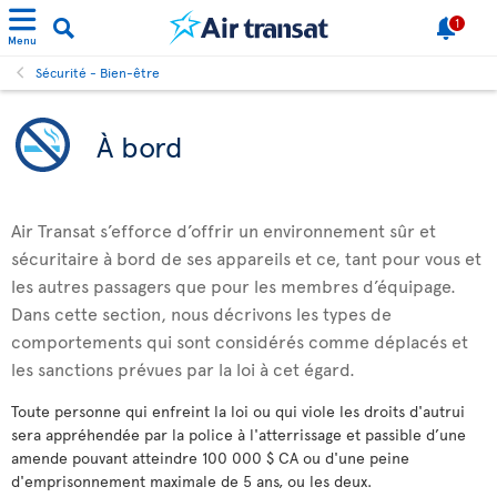
1
Menu
Sécurité - Bien-être
À bord
Air Transat s’efforce d’offrir un environnement sûr et
sécuritaire à bord de ses appareils et ce, tant pour vous et
les autres passagers que pour les membres d’équipage.
Dans cette section, nous décrivons les types de
comportements qui sont considérés comme déplacés et
les sanctions prévues par la loi à cet égard.
Toute personne qui enfreint la loi ou qui viole les droits d'autrui
sera appréhendée par la police à l'atterrissage et passible d’une
amende pouvant atteindre 100 000 $ CA ou d'une peine
d'emprisonnement maximale de 5 ans, ou les deux.