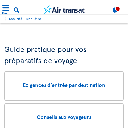
1
Menu
Sécurité - Bien-être
Guide pratique pour vos
préparatifs de voyage
Exigences d’entrée par destination
Conseils aux voyageurs