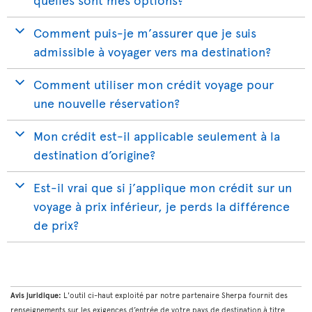
Comment puis-je m’assurer que je suis
admissible à voyager vers ma destination?
Comment utiliser mon crédit voyage pour
une nouvelle réservation?
Mon crédit est-il applicable seulement à la
destination d’origine?
Est-il vrai que si j’applique mon crédit sur un
voyage à prix inférieur, je perds la différence
de prix?
Avis juridique:
L'outil ci-haut exploité par notre partenaire Sherpa fournit des
renseignements sur les exigences d’entrée de votre pays de destination à titre