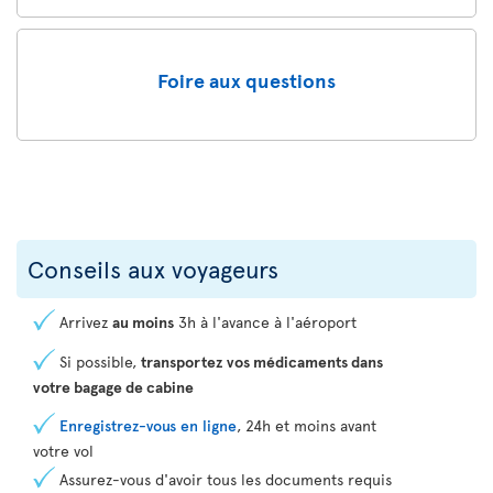
Foire aux questions
Conseils aux voyageurs
Arrivez
au moins
3h à l'avance à l'aéroport
Si possible,
transportez vos médicaments dans
votre bagage de cabine
Enregistrez-vous en ligne
, 24h et moins avant
votre vol
Assurez-vous d'avoir tous les documents requis