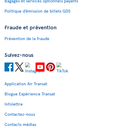
Bagages et services optionnels payants
Politique d’émission de billets GDS
Fraude et prévention
Prévention de la fraude
Suivez-nous
Application Air Transat
Blogue Expérience Transat
Infolettre
Contactez-nous
Contacts médias