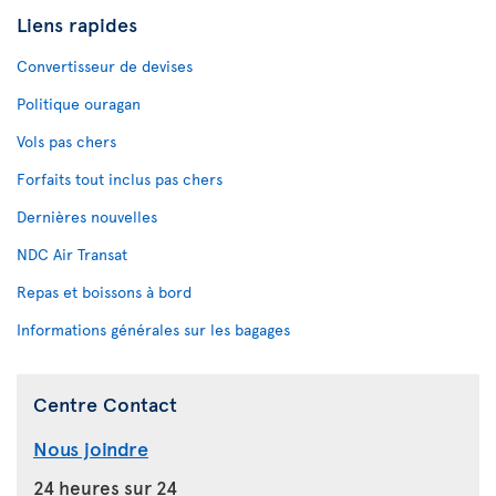
Liens rapides
Convertisseur de devises
Politique ouragan
Vols pas chers
Forfaits tout inclus pas chers
Dernières nouvelles
NDC Air Transat
Repas et boissons à bord
Informations générales sur les bagages
Centre Contact
Nous joindre
24 heures sur 24