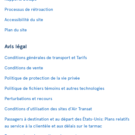
Processus de rétroaction
Accessibilité du site
Plan du site
Avis légal
Conditions générales de transport et Tarifs
Conditions de vente
Politique de protection de la vie privée
Politique de fichiers témoins et autres technologies
Perturbations et recours
Conditions d’utilisation des sites d'Air Transat
Passagers à destination et au départ des États-Unis: Plans relatifs
au service à la clientèle et aux délais sur le tarmac