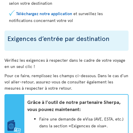
selon votre destination
Téléchargez notre application
et surveillez les
notifications concernant votre vol
Exigences d’entrée par destination
Vérifiez les exigences à respecter dans le cadre de votre voyage
en un seul clic !
Pour ce faire, remplissez les champs ci-dessous. Dans le cas d’un
vol aller-retour, assurez-vous de consulter également les
mesures à respecter à votre retour.
Grâce à l'outil de notre partenaire Sherpa,
vous pouvez maintenant:
Faire une demande de eVisa (AVE, ESTA, etc.)
dans la section «Exigences de visa».