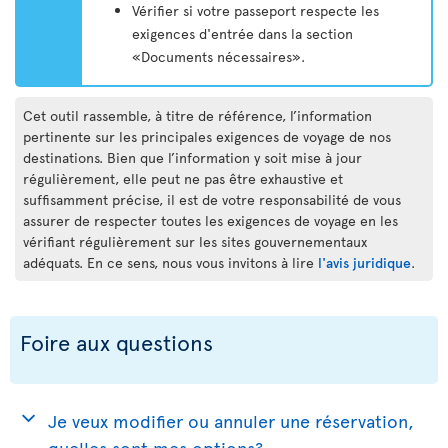
Vérifier si votre passeport respecte les
exigences d'entrée dans la section
«Documents nécessaires».
Cet outil rassemble, à titre de référence, l’information
pertinente sur les principales exigences de voyage de nos
destinations. Bien que l’information y soit mise à jour
régulièrement, elle peut ne pas être exhaustive et
suffisamment précise, il est de votre responsabilité de vous
assurer de respecter toutes les exigences de voyage en les
vérifiant régulièrement sur les sites gouvernementaux
adéquats. En ce sens, nous vous invitons à lire
l'avis juridique
.
Foire aux questions
Je veux modifier ou annuler une réservation,
quelles sont mes options?