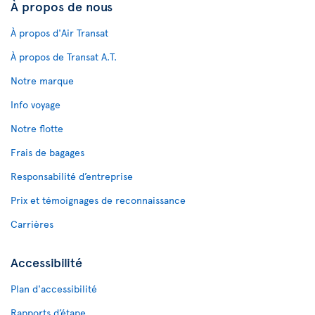
À propos de nous
À propos d'Air Transat
À propos de Transat A.T.
Notre marque
Info voyage
Notre flotte
Frais de bagages
Responsabilité d’entreprise
Prix et témoignages de reconnaissance
Carrières
Accessibilité
Plan d'accessibilité
Rapports d’étape