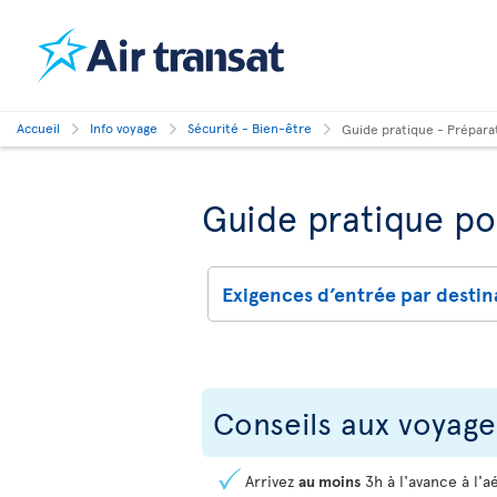
Accueil
Info voyage
Sécurité - Bien-être
Guide pratique - Prépara
Guide pratique po
Exigences d’entrée par destin
Conseils aux voyage
Arrivez
au moins
3h à l'avance à l'a