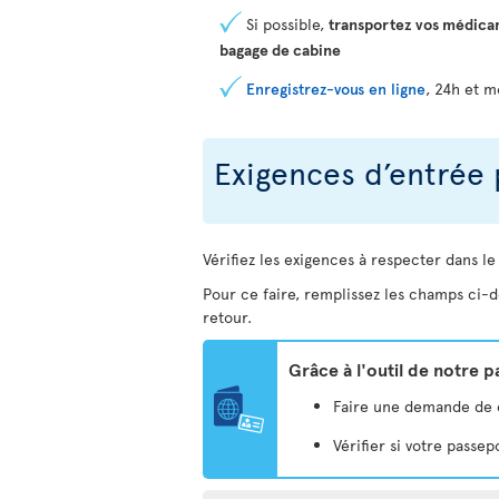
Si possible,
transportez vos médica
bagage de cabine
Enregistrez-vous en ligne
, 24h et m
Exigences d’entrée 
Vérifiez les exigences à respecter dans le
Pour ce faire, remplissez les champs ci-d
retour.
Grâce à l'outil de notre 
Faire une demande de eV
Vérifier si votre pass