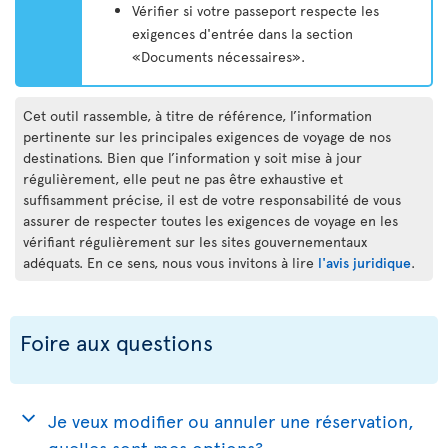
Vérifier si votre passeport respecte les
exigences d'entrée dans la section
«Documents nécessaires».
Cet outil rassemble, à titre de référence, l’information
pertinente sur les principales exigences de voyage de nos
destinations. Bien que l’information y soit mise à jour
régulièrement, elle peut ne pas être exhaustive et
suffisamment précise, il est de votre responsabilité de vous
assurer de respecter toutes les exigences de voyage en les
vérifiant régulièrement sur les sites gouvernementaux
adéquats. En ce sens, nous vous invitons à lire
l'avis juridique
.
Foire aux questions
Je veux modifier ou annuler une réservation,
quelles sont mes options?