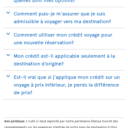
Comment puis-je m’assurer que je suis
admissible à voyager vers ma destination?
Comment utiliser mon crédit voyage pour
une nouvelle réservation?
Mon crédit est-il applicable seulement à la
destination d’origine?
Est-il vrai que si j’applique mon crédit sur un
voyage à prix inférieur, je perds la différence
de prix?
Avis juridique:
L'outil ci-haut exploité par notre partenaire Sherpa fournit des
renseignements sur les exigences d’entrée de votre pays de destination à titre