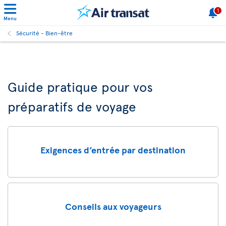
1
Menu
Sécurité - Bien-être
Guide pratique pour vos
préparatifs de voyage
Exigences d’entrée par destination
Conseils aux voyageurs