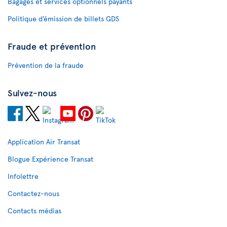
Bagages et services optionnels payants
Politique d’émission de billets GDS
Fraude et prévention
Prévention de la fraude
Suivez-nous
Application Air Transat
Blogue Expérience Transat
Infolettre
Contactez-nous
Contacts médias