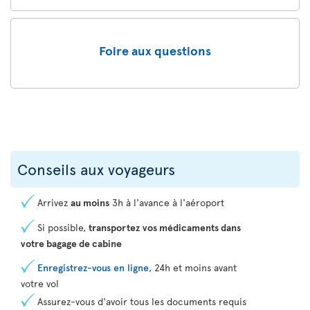
Foire aux questions
Conseils aux voyageurs
Arrivez
au moins
3h à l'avance à l'aéroport
Si possible,
transportez vos médicaments dans
votre bagage de cabine
Enregistrez-vous en ligne
, 24h et moins avant
votre vol
Assurez-vous d'avoir tous les documents requis