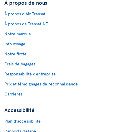
À propos de nous
À propos d'Air Transat
À propos de Transat A.T.
Notre marque
Info voyage
Notre flotte
Frais de bagages
Responsabilité d’entreprise
Prix et témoignages de reconnaissance
Carrières
Accessibilité
Plan d'accessibilité
Rapports d’étape