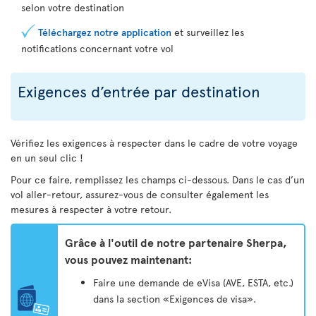
selon votre destination
Téléchargez notre application
et surveillez les
notifications concernant votre vol
Exigences d’entrée par destination
Vérifiez les exigences à respecter dans le cadre de votre voyage
en un seul clic !
Pour ce faire, remplissez les champs ci-dessous. Dans le cas d’un
vol aller-retour, assurez-vous de consulter également les
mesures à respecter à votre retour.
Grâce à l'outil de notre partenaire Sherpa,
vous pouvez maintenant:
Faire une demande de eVisa (AVE, ESTA, etc.)
dans la section «Exigences de visa».