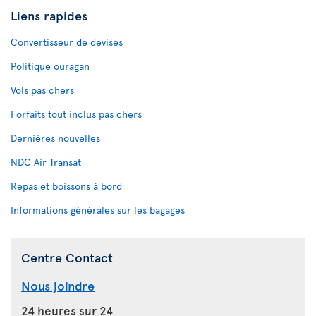
Liens rapides
Convertisseur de devises
Politique ouragan
Vols pas chers
Forfaits tout inclus pas chers
Dernières nouvelles
NDC Air Transat
Repas et boissons à bord
Informations générales sur les bagages
Centre Contact
Nous joindre
24 heures sur 24