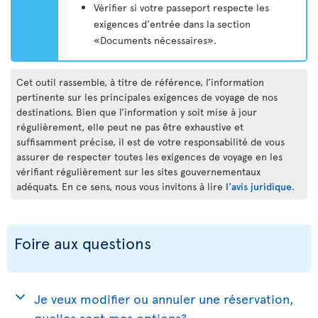
Vérifier si votre passeport respecte les
exigences d'entrée dans la section
«Documents nécessaires».
Cet outil rassemble, à titre de référence, l’information
pertinente sur les principales exigences de voyage de nos
destinations. Bien que l’information y soit mise à jour
régulièrement, elle peut ne pas être exhaustive et
suffisamment précise, il est de votre responsabilité de vous
assurer de respecter toutes les exigences de voyage en les
vérifiant régulièrement sur les sites gouvernementaux
adéquats. En ce sens, nous vous invitons à lire
l'avis juridique
.
Foire aux questions
Je veux modifier ou annuler une réservation,
quelles sont mes options?