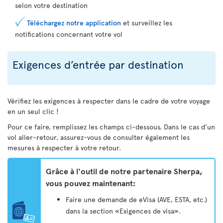
selon votre destination
Téléchargez notre application
et surveillez les
notifications concernant votre vol
Exigences d’entrée par destination
Vérifiez les exigences à respecter dans le cadre de votre voyage
en un seul clic !
Pour ce faire, remplissez les champs ci-dessous. Dans le cas d’un
vol aller-retour, assurez-vous de consulter également les
mesures à respecter à votre retour.
Grâce à l'outil de notre partenaire Sherpa,
vous pouvez maintenant:
Faire une demande de eVisa (AVE, ESTA, etc.)
dans la section «Exigences de visa».