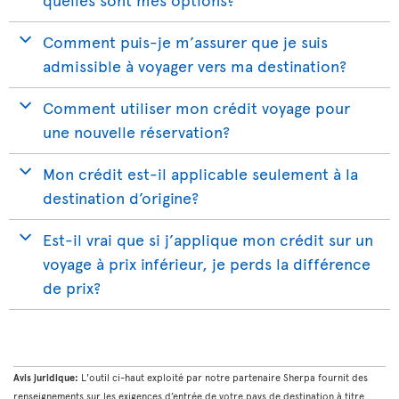
Comment puis-je m’assurer que je suis
admissible à voyager vers ma destination?
Comment utiliser mon crédit voyage pour
une nouvelle réservation?
Mon crédit est-il applicable seulement à la
destination d’origine?
Est-il vrai que si j’applique mon crédit sur un
voyage à prix inférieur, je perds la différence
de prix?
Avis juridique:
L'outil ci-haut exploité par notre partenaire Sherpa fournit des
renseignements sur les exigences d’entrée de votre pays de destination à titre