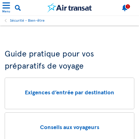
1
Menu
Sécurité - Bien-être
Guide pratique pour vos
préparatifs de voyage
Exigences d’entrée par destination
Conseils aux voyageurs