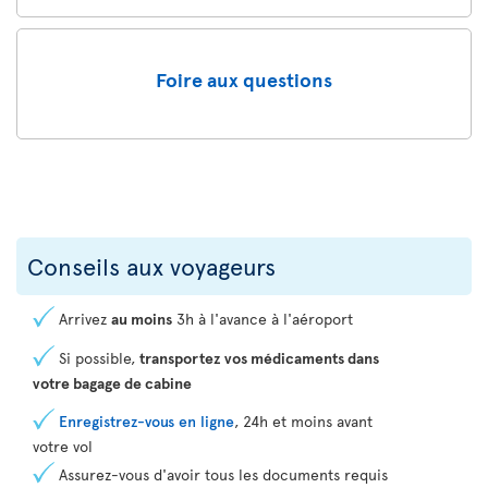
Foire aux questions
Conseils aux voyageurs
Arrivez
au moins
3h à l'avance à l'aéroport
Si possible,
transportez vos médicaments dans
votre bagage de cabine
Enregistrez-vous en ligne
, 24h et moins avant
votre vol
Assurez-vous d'avoir tous les documents requis