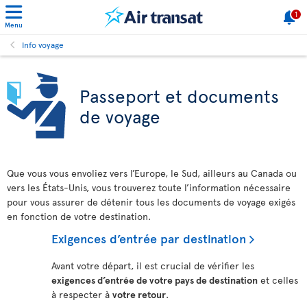
1
Menu
Info voyage
Passeport et documents
de voyage
Que vous vous envoliez vers l’Europe, le Sud, ailleurs au Canada ou
vers les États-Unis, vous trouverez toute l’information nécessaire
pour vous assurer de détenir tous les documents de voyage exigés
en fonction de votre destination.
Exigences d’entrée par destination
Avant votre départ, il est crucial de vérifier les
exigences d’entrée de votre pays de destination
et celles
à respecter à
votre retour
.