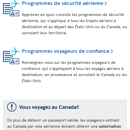
Programmes de sécurité aérienne
Apprenez en quoi consiste les programmes de sécurité
aérienne, qui s’applique à tous les trajets aériens à
destination et au départ des États-Unis ou du Canada, ou
survolant leur territoire.
Programmes voyageurs de confiance
Renseignez-vous sur les programmes voyageurs de
confiance, qui s'appliquent à tous les voyages aériens à
destination, en provenance et survolant le Canada ou les
États-Unis.
ü
Vous voyagez au Canada?
En plus de détenir un passeport valide, les voyageurs entrant
au Canada par voie aérienne doivent obtenir une
autorisation