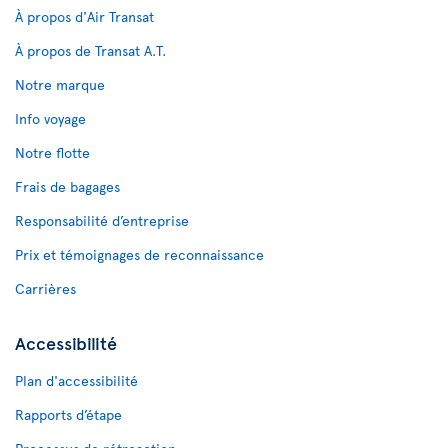
À propos d'Air Transat
À propos de Transat A.T.
Notre marque
Info voyage
Notre flotte
Frais de bagages
Responsabilité d’entreprise
Prix et témoignages de reconnaissance
Carrières
Accessibilité
Plan d'accessibilité
Rapports d’étape