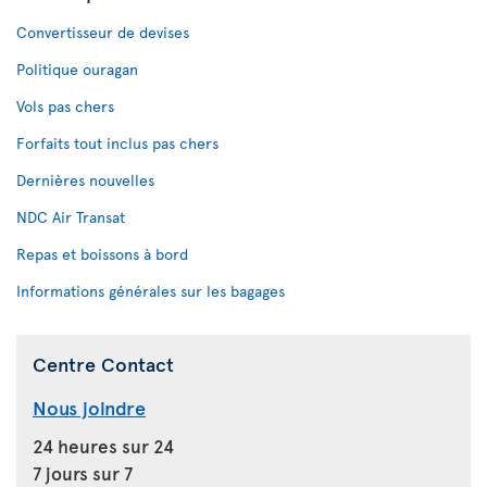
Convertisseur de devises
Politique ouragan
Vols pas chers
Forfaits tout inclus pas chers
Dernières nouvelles
NDC Air Transat
Repas et boissons à bord
Informations générales sur les bagages
Centre Contact
Nous joindre
24 heures sur 24
7 jours sur 7