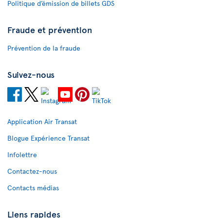
Politique d’émission de billets GDS
Fraude et prévention
Prévention de la fraude
Suivez-nous
Application Air Transat
Blogue Expérience Transat
Infolettre
Contactez-nous
Contacts médias
Liens rapides