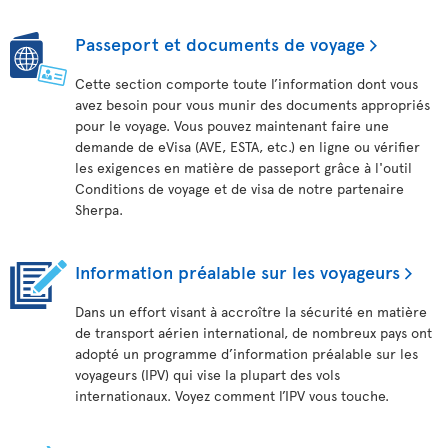
Passeport et documents de voyage
Cette section comporte toute l’information dont vous
avez besoin pour vous munir des documents appropriés
pour le voyage. Vous pouvez maintenant faire une
demande de eVisa (AVE, ESTA, etc.) en ligne ou vérifier
les exigences en matière de passeport grâce à l'outil
Conditions de voyage et de visa de notre partenaire
Sherpa.
Information préalable sur les voyageurs
Dans un effort visant à accroître la sécurité en matière
de transport aérien international, de nombreux pays ont
adopté un programme d’information préalable sur les
voyageurs (IPV) qui vise la plupart des vols
internationaux. Voyez comment l’IPV vous touche.