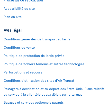
Processus de rétroaction
Accessibilité du site
Plan du site
Avis légal
Conditions générales de transport et Tarifs
Conditions de vente
Politique de protection de la vie privée
Politique de fichiers témoins et autres technologies
Perturbations et recours
Conditions d’utilisation des sites d'Air Transat
Passagers à destination et au départ des États-Unis: Plans relatifs
au service à la clientèle et aux délais sur le tarmac
Bagages et services optionnels payants