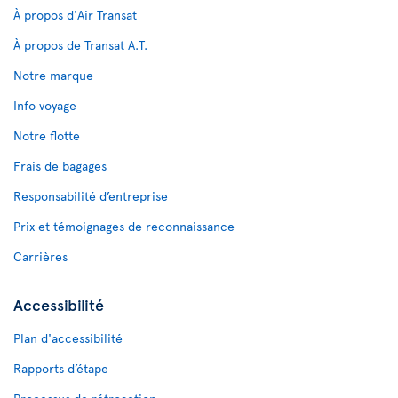
À propos d'Air Transat
À propos de Transat A.T.
Notre marque
Info voyage
Notre flotte
Frais de bagages
Responsabilité d’entreprise
Prix et témoignages de reconnaissance
Carrières
Accessibilité
Plan d'accessibilité
Rapports d’étape