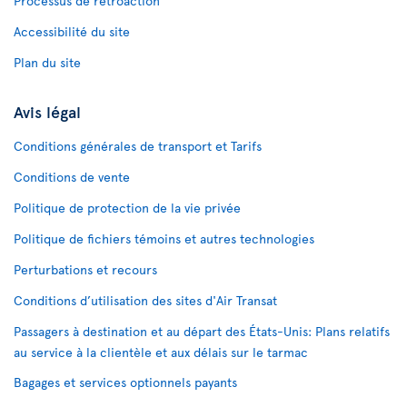
Processus de rétroaction
Accessibilité du site
Plan du site
Avis légal
Conditions générales de transport et Tarifs
Conditions de vente
Politique de protection de la vie privée
Politique de fichiers témoins et autres technologies
Perturbations et recours
Conditions d’utilisation des sites d'Air Transat
Passagers à destination et au départ des États-Unis: Plans relatifs
au service à la clientèle et aux délais sur le tarmac
Bagages et services optionnels payants