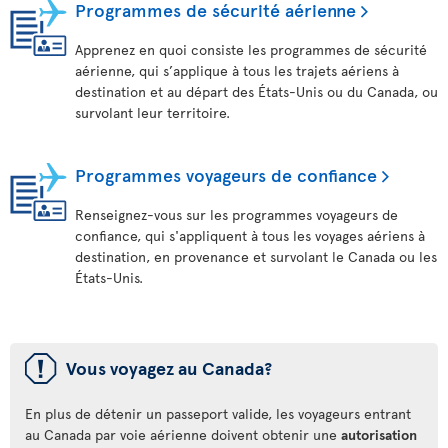
Programmes de sécurité aérienne
Apprenez en quoi consiste les programmes de sécurité
aérienne, qui s’applique à tous les trajets aériens à
destination et au départ des États-Unis ou du Canada, ou
survolant leur territoire.
Programmes voyageurs de confiance
Renseignez-vous sur les programmes voyageurs de
confiance, qui s'appliquent à tous les voyages aériens à
destination, en provenance et survolant le Canada ou les
États-Unis.
ü
Vous voyagez au Canada?
En plus de détenir un passeport valide, les voyageurs entrant
au Canada par voie aérienne doivent obtenir une
autorisation