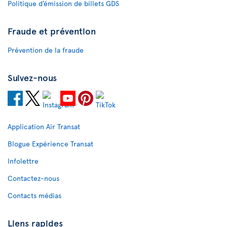
Politique d’émission de billets GDS
Fraude et prévention
Prévention de la fraude
Suivez-nous
Application Air Transat
Blogue Expérience Transat
Infolettre
Contactez-nous
Contacts médias
Liens rapides