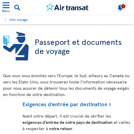
1
Menu
Info voyage
Passeport et documents
de voyage
Que vous vous envoliez vers l’Europe, le Sud, ailleurs au Canada ou
vers les États-Unis, vous trouverez toute l’information nécessaire
pour vous assurer de détenir tous les documents de voyage exigés
en fonction de votre destination.
Exigences d’entrée par destination
Avant votre départ, il est crucial de vérifier les
exigences d’entrée de votre pays de destination
et celles
à respecter à
votre retour
.