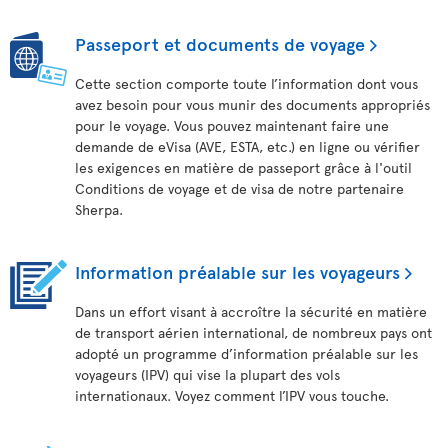
Passeport et documents de voyage
Cette section comporte toute l’information dont vous
avez besoin pour vous munir des documents appropriés
pour le voyage. Vous pouvez maintenant faire une
demande de eVisa (AVE, ESTA, etc.) en ligne ou vérifier
les exigences en matière de passeport grâce à l'outil
Conditions de voyage et de visa de notre partenaire
Sherpa.
Information préalable sur les voyageurs
Dans un effort visant à accroître la sécurité en matière
de transport aérien international, de nombreux pays ont
adopté un programme d’information préalable sur les
voyageurs (IPV) qui vise la plupart des vols
internationaux. Voyez comment l’IPV vous touche.