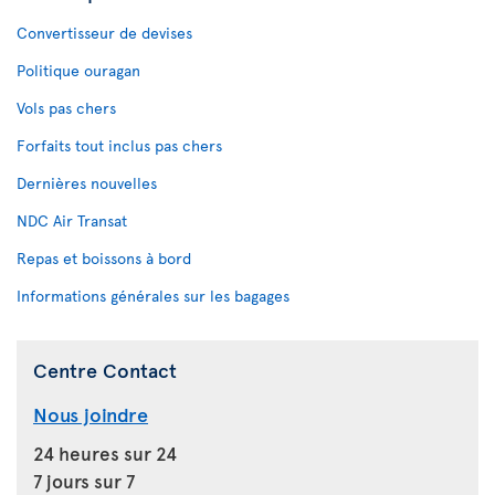
Convertisseur de devises
Politique ouragan
Vols pas chers
Forfaits tout inclus pas chers
Dernières nouvelles
NDC Air Transat
Repas et boissons à bord
Informations générales sur les bagages
Centre Contact
Nous joindre
24 heures sur 24
7 jours sur 7