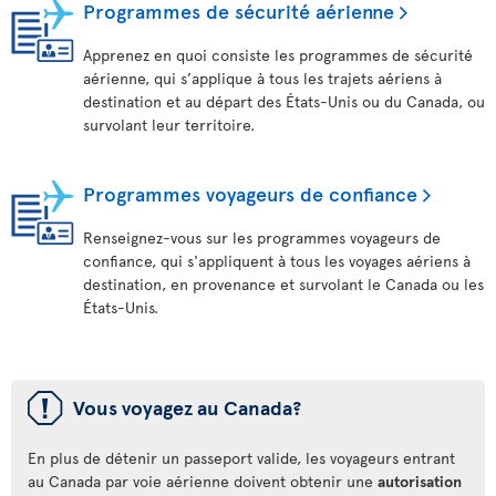
Programmes de sécurité aérienne
Apprenez en quoi consiste les programmes de sécurité
aérienne, qui s’applique à tous les trajets aériens à
destination et au départ des États-Unis ou du Canada, ou
survolant leur territoire.
Programmes voyageurs de confiance
Renseignez-vous sur les programmes voyageurs de
confiance, qui s'appliquent à tous les voyages aériens à
destination, en provenance et survolant le Canada ou les
États-Unis.
ü
Vous voyagez au Canada?
En plus de détenir un passeport valide, les voyageurs entrant
au Canada par voie aérienne doivent obtenir une
autorisation