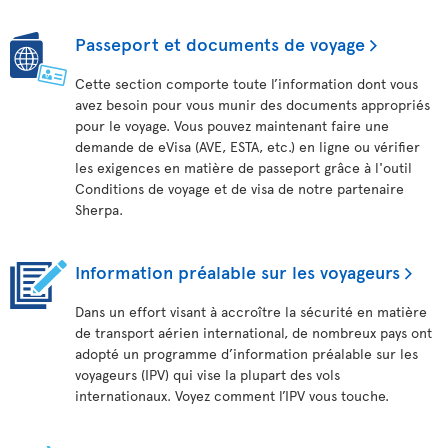
Passeport et documents de voyage
Cette section comporte toute l’information dont vous
avez besoin pour vous munir des documents appropriés
pour le voyage. Vous pouvez maintenant faire une
demande de eVisa (AVE, ESTA, etc.) en ligne ou vérifier
les exigences en matière de passeport grâce à l'outil
Conditions de voyage et de visa de notre partenaire
Sherpa.
Information préalable sur les voyageurs
Dans un effort visant à accroître la sécurité en matière
de transport aérien international, de nombreux pays ont
adopté un programme d’information préalable sur les
voyageurs (IPV) qui vise la plupart des vols
internationaux. Voyez comment l’IPV vous touche.