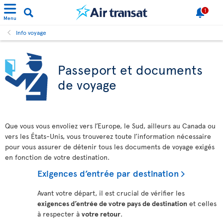
1
Menu
Info voyage
Passeport et documents
de voyage
Que vous vous envoliez vers l’Europe, le Sud, ailleurs au Canada ou
vers les États-Unis, vous trouverez toute l’information nécessaire
pour vous assurer de détenir tous les documents de voyage exigés
en fonction de votre destination.
Exigences d’entrée par destination
Avant votre départ, il est crucial de vérifier les
exigences d’entrée de votre pays de destination
et celles
à respecter à
votre retour
.