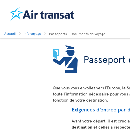
Accueil
Info voyage
Passeports - Documents de voyage
Passeport 
Que vous vous envoliez vers l’Europe, le S
toute l’information nécessaire pour vous
fonction de votre destination.
Exigences d’entrée par d
Avant votre départ, il est crucia
destination
et celles à respect