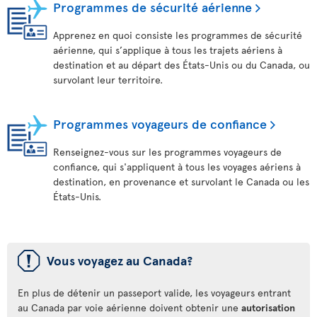
Programmes de sécurité aérienne
Apprenez en quoi consiste les programmes de sécurité
aérienne, qui s’applique à tous les trajets aériens à
destination et au départ des États-Unis ou du Canada, ou
survolant leur territoire.
Programmes voyageurs de confiance
Renseignez-vous sur les programmes voyageurs de
confiance, qui s'appliquent à tous les voyages aériens à
destination, en provenance et survolant le Canada ou les
États-Unis.
ü
Vous voyagez au Canada?
En plus de détenir un passeport valide, les voyageurs entrant
au Canada par voie aérienne doivent obtenir une
autorisation