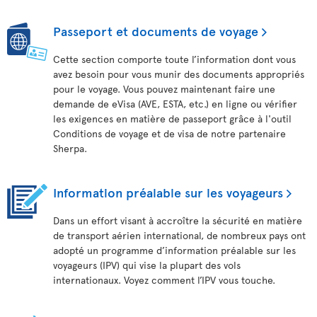
Passeport et documents de voyage
Cette section comporte toute l’information dont vous
avez besoin pour vous munir des documents appropriés
pour le voyage. Vous pouvez maintenant faire une
demande de eVisa (AVE, ESTA, etc.) en ligne ou vérifier
les exigences en matière de passeport grâce à l'outil
Conditions de voyage et de visa de notre partenaire
Sherpa.
Information préalable sur les voyageurs
Dans un effort visant à accroître la sécurité en matière
de transport aérien international, de nombreux pays ont
adopté un programme d’information préalable sur les
voyageurs (IPV) qui vise la plupart des vols
internationaux. Voyez comment l’IPV vous touche.