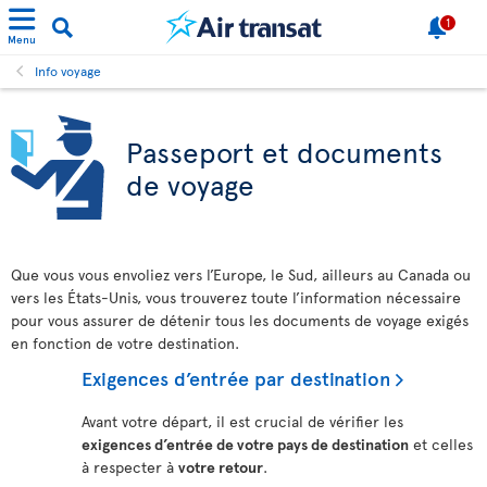
1
Menu
Info voyage
Passeport et documents
de voyage
Que vous vous envoliez vers l’Europe, le Sud, ailleurs au Canada ou
vers les États-Unis, vous trouverez toute l’information nécessaire
pour vous assurer de détenir tous les documents de voyage exigés
en fonction de votre destination.
Exigences d’entrée par destination
Avant votre départ, il est crucial de vérifier les
exigences d’entrée de votre pays de destination
et celles
à respecter à
votre retour
.