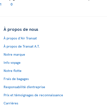
1
0
À propos de nous
À propos d'Air Transat
À propos de Transat A.T.
Notre marque
Info voyage
Notre flotte
Frais de bagages
Responsabilité d’entreprise
Prix et témoignages de reconnaissance
Carrières