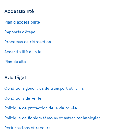
Accessibilité
Plan d'accessibilité
Rapports d’étape
Processus de rétroaction
Accessibilité du site
Plan du site
Avis légal
Conditions générales de transport et Tarifs
Conditions de vente
Politique de protection de la vie privée
Politique de fichiers témoins et autres technologies
Perturbations et recours