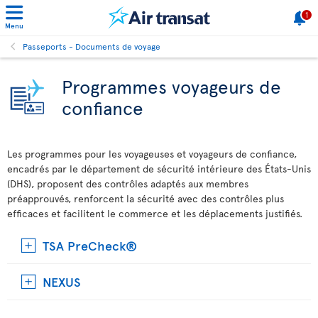
1
Menu
Passeports - Documents de voyage
Programmes voyageurs de
confiance
Les programmes pour les voyageuses et voyageurs de confiance,
encadrés par le département de sécurité intérieure des États-Unis
(DHS), proposent des contrôles adaptés aux membres
préapprouvés, renforcent la sécurité avec des contrôles plus
efficaces et facilitent le commerce et les déplacements justifiés.
TSA PreCheck®
NEXUS