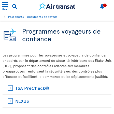
1
Menu
Passeports - Documents de voyage
Programmes voyageurs de
confiance
Les programmes pour les voyageuses et voyageurs de confiance,
encadrés par le département de sécurité intérieure des États-Unis
(DHS), proposent des contrôles adaptés aux membres
préapprouvés, renforcent la sécurité avec des contrôles plus
efficaces et facilitent le commerce et les déplacements justifiés.
TSA PreCheck®
NEXUS