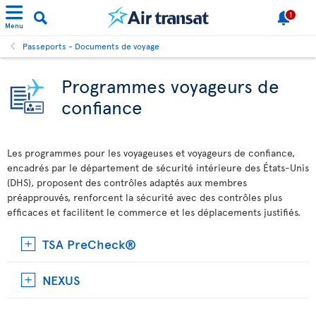
1
Menu
Passeports - Documents de voyage
Programmes voyageurs de
confiance
Les programmes pour les voyageuses et voyageurs de confiance,
encadrés par le département de sécurité intérieure des États-Unis
(DHS), proposent des contrôles adaptés aux membres
préapprouvés, renforcent la sécurité avec des contrôles plus
efficaces et facilitent le commerce et les déplacements justifiés.
TSA PreCheck®
NEXUS