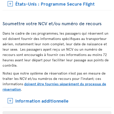
États-Unis : Programme Secure Flight
Soumettre votre NCV et/ou numéro de recours
Dans le cadre de ces programmes, les passagers qui réservent un
vol doivent fournir des informations spécifiques au transporteur
aérien, notamment leur nom complet, leur date de naissance et
leur sexe. Les passagers ayant reçu un NCV ou un numéro de
recours sont encouragés à fournir ces informations au moins 72
heures avant leur départ pour faciliter leur passage aux points de
contrôle.
Notez que notre système de réservation n’est pas en mesure de
traiter les NCV et/ou numéros de recours pour l’instant; ces
informations
doivent être fournies séparément du processus de
réservation
.
Information additionnelle