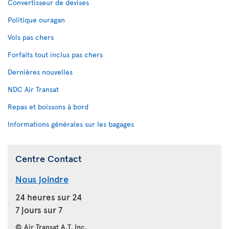
Convertisseur de devises
Politique ouragan
Vols pas chers
Forfaits tout inclus pas chers
Dernières nouvelles
NDC Air Transat
Repas et boissons à bord
Informations générales sur les bagages
Centre Contact
Nous joindre
24 heures sur 24
7 jours sur 7
© Air Transat A.T. Inc.