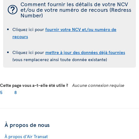
Comment fournir les détails de votre NCV
¯
et/ou de votre numéro de recours (Redress
Number)
Cliquez ici pour
fournir votre NCV et/ou numéro de
recours
Cliquez ici pour
mettre à jour des données déjà fournies
(vous remplacerez ainsi toute donnée existante)
Cette page vous a-t-elle été utile ?
Aucune connexion requise
5
8
À propos de nous
À propos d'Air Transat