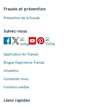
Fraude et prévention
Prévention de la fraude
Suivez-nous
Application Air Transat
Blogue Expérience Transat
Infolettre
Contactez-nous
Contacts médias
Liens rapides