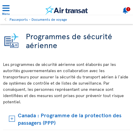
1
Menu
Passeports - Documents de voyage
Programmes de sécurité
aérienne
Les programmes de sécurité aérienne sont élaborés par les
autorités gouvernementales en collaboration avec les
transporteurs pour assurer la sécurité du transport aérien à l'aide
de systèmes de contrôle et de listes de surveillance. Par
conséquent, les personnes représentant une menace sont
identifiées et des mesures sont prises pour prévenir tout risque
potentiel.
Canada : Programme de la protection des
passagers (PPP)