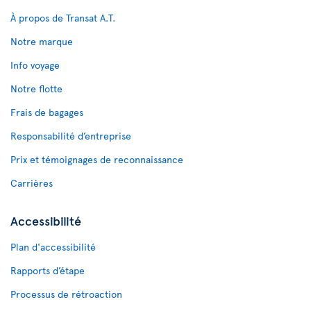
À propos de Transat A.T.
Notre marque
Info voyage
Notre flotte
Frais de bagages
Responsabilité d’entreprise
Prix et témoignages de reconnaissance
Carrières
Accessibilité
Plan d'accessibilité
Rapports d’étape
Processus de rétroaction