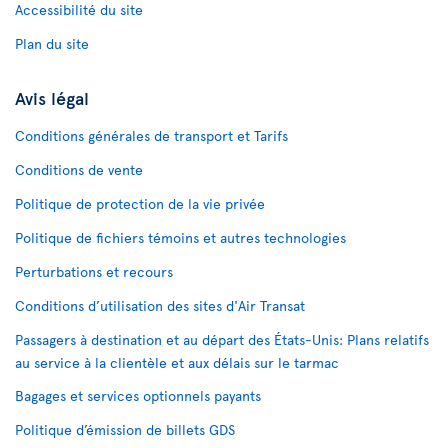
Accessibilité du site
Plan du site
Avis légal
Conditions générales de transport et Tarifs
Conditions de vente
Politique de protection de la vie privée
Politique de fichiers témoins et autres technologies
Perturbations et recours
Conditions d’utilisation des sites d'Air Transat
Passagers à destination et au départ des États-Unis: Plans relatifs
au service à la clientèle et aux délais sur le tarmac
Bagages et services optionnels payants
Politique d’émission de billets GDS