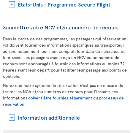
États-Unis : Programme Secure Flight
Soumettre votre NCV et/ou numéro de recours
Dans le cadre de ces programmes, les passagers qui réservent un
vol doivent fournir des informations spécifiques au transporteur
aérien, notamment leur nom complet, leur date de naissance et
leur sexe. Les passagers ayant reçu un NCV ou un numéro de
recours sont encouragés à fournir ces informations au moins 72
heures avant leur départ pour faciliter leur passage aux points de
contrôle.
Notez que notre système de réservation n’est pas en mesure de
traiter les NCV et/ou numéros de recours pour l’instant; ces
informations
doivent être fournies séparément du processus de
réservation
.
Information additionnelle