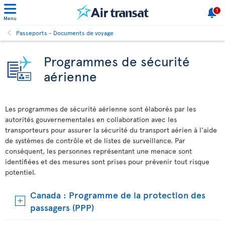
1
Menu
Passeports - Documents de voyage
Programmes de sécurité
aérienne
Les programmes de sécurité aérienne sont élaborés par les
autorités gouvernementales en collaboration avec les
transporteurs pour assurer la sécurité du transport aérien à l'aide
de systèmes de contrôle et de listes de surveillance. Par
conséquent, les personnes représentant une menace sont
identifiées et des mesures sont prises pour prévenir tout risque
potentiel.
Canada : Programme de la protection des
passagers (PPP)