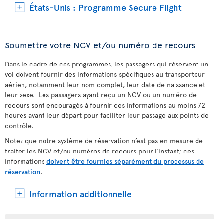
États-Unis : Programme Secure Flight
Soumettre votre NCV et/ou numéro de recours
Dans le cadre de ces programmes, les passagers qui réservent un
vol doivent fournir des informations spécifiques au transporteur
aérien, notamment leur nom complet, leur date de naissance et
leur sexe. Les passagers ayant reçu un NCV ou un numéro de
recours sont encouragés à fournir ces informations au moins 72
heures avant leur départ pour faciliter leur passage aux points de
contrôle.
Notez que notre système de réservation n’est pas en mesure de
traiter les NCV et/ou numéros de recours pour l’instant; ces
informations
doivent être fournies séparément du processus de
réservation
.
Information additionnelle