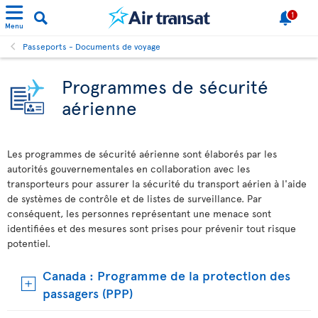
1
Menu
Passeports - Documents de voyage
Programmes de sécurité
aérienne
Les programmes de sécurité aérienne sont élaborés par les
autorités gouvernementales en collaboration avec les
transporteurs pour assurer la sécurité du transport aérien à l'aide
de systèmes de contrôle et de listes de surveillance. Par
conséquent, les personnes représentant une menace sont
identifiées et des mesures sont prises pour prévenir tout risque
potentiel.
Canada : Programme de la protection des
passagers (PPP)