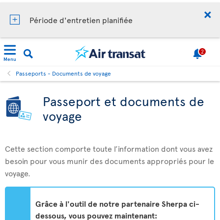
Période d'entretien planifiée
2
Menu
Passeports - Documents de voyage
Passeport et documents de
voyage
Cette section comporte toute l’information dont vous avez
besoin pour vous munir des documents appropriés pour le
voyage.
Grâce à l'outil de notre partenaire Sherpa ci-
dessous, vous pouvez maintenant: