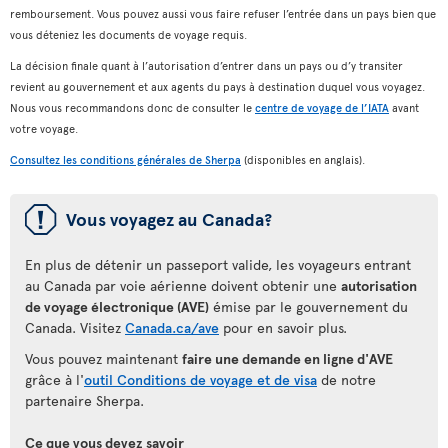
remboursement. Vous pouvez aussi vous faire refuser l’entrée dans un pays bien que
vous déteniez les documents de voyage requis.
La décision finale quant à l’autorisation d’entrer dans un pays ou d’y transiter
revient au gouvernement et aux agents du pays à destination duquel vous voyagez.
Nous vous recommandons donc de consulter le
centre de voyage de l’IATA
avant
votre voyage.
Consultez les conditions générales de Sherpa
(disponibles en anglais).
ü
Vous voyagez au Canada?
En plus de détenir un passeport valide, les voyageurs entrant
au Canada par voie aérienne doivent obtenir une
autorisation
de voyage électronique (AVE)
émise par le gouvernement du
Canada. Visitez
Canada.ca/ave
pour en savoir plus.
Vous pouvez maintenant
faire une demande en ligne d'AVE
grâce à l'
outil Conditions de voyage et de visa
de notre
partenaire Sherpa.
Ce que vous devez savoir