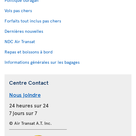
Politique ouragan
Vols pas chers
Forfaits tout inclus pas chers
Dernières nouvelles
NDC Air Transat
Repas et boissons à bord
Informations générales sur les bagages
Centre Contact
Nous joindre
24 heures sur 24
7 jours sur 7
© Air Transat A.T. Inc.