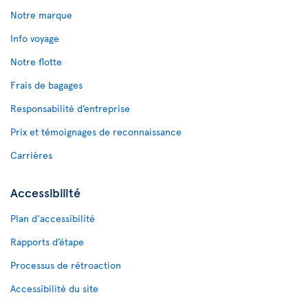
Notre marque
Info voyage
Notre flotte
Frais de bagages
Responsabilité d’entreprise
Prix et témoignages de reconnaissance
Carrières
Accessibilité
Plan d'accessibilité
Rapports d’étape
Processus de rétroaction
Accessibilité du site