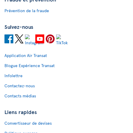
Prévention de la fraude
Suivez-nous
Application Air Transat
Blogue Expérience Transat
Infolettre
Contactez-nous
Contacts médias
Liens rapides
Convertisseur de devises