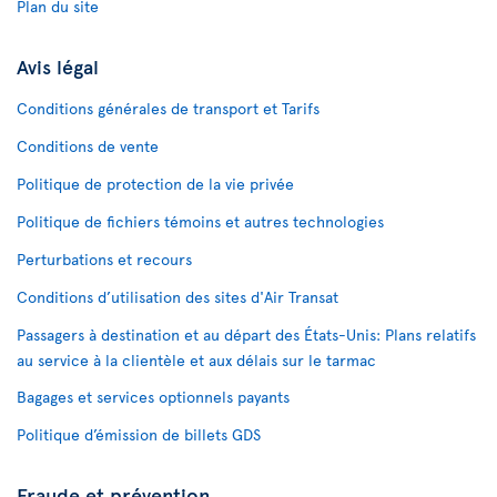
Plan du site
Avis légal
Conditions générales de transport et Tarifs
Conditions de vente
Politique de protection de la vie privée
Politique de fichiers témoins et autres technologies
Perturbations et recours
Conditions d’utilisation des sites d'Air Transat
Passagers à destination et au départ des États-Unis: Plans relatifs
au service à la clientèle et aux délais sur le tarmac
Bagages et services optionnels payants
Politique d’émission de billets GDS
Fraude et prévention