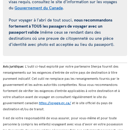
visas requis, consultez le site d’information sur les voyages
du
Gouvernement du Canada
.
Pour voyager à l’abri de tout souci,
nous recommandons
fortement à TOUS les passagers de voyager avec un
passeport valide
(même ceux se rendant dans des
destinations où une preuve de citoyenneté ou une pièce
d’identité avec photo est acceptée au lieu du passeport).
Avis juridique:
L'outil ci-haut exploité par notre partenaire Sherpa fournit des
renseignements sur les exigences d’entrée de votre pays de destination à titre
purement indicatif. Cet outil ne remplace pas les renseignements fournis par le
gouvernement et les autres autorités compétentes. Nous vous recommandons
fortement de vérifier les exigences d’entrée applicables à votre destination et à
votre situation avant de voyager en consultant régulièrement le site du
gouvernement canadien
https://voyage.gc.ca/
et le site officiel du pays de
destination et/ou de transit.
Il est de votre responsabilité de vous assurer, pour vous-même et pour toute
personne (y compris les enfants) voyageant avec vous d’avoir en votre possession