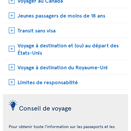
Voyager au Canada
Jeunes passagers de moins de 18 ans
Transit sans visa
Voyage à destination et (ou) au départ des
États-Unis
Voyage à destination du Royaume-Uni
Limites de responsabilité
Conseil de voyage
Pour obtenir toute l’information sur les passeports et les