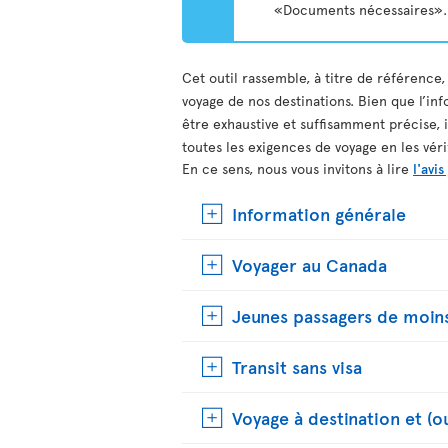
«Documents nécessaires».
Cet outil rassemble, à titre de référence,
voyage de nos destinations. Bien que l’inf
être exhaustive et suffisamment précise, 
toutes les exigences de voyage en les vér
En ce sens, nous vous invitons à lire
l'avis
Information générale
Voyager au Canada
Jeunes passagers de moins
Transit sans visa
Voyage à destination et (o