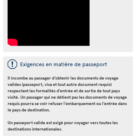
ü
Exigences en matière de passeport
Il incombe au passager d’obtenir les documents de voyage
valides (passeport, visa et tout autre document requis)
respectant les formalités d’entrée et de sortie de tout pays
visité. Un passager qui ne détient pas les documents de voyage
requis pourra se voir refuser l’embarquement ou l’entrée dans
le pays de destination.
Un passeport valide est exigé pour voyager vers toutes les
destinations internationales.