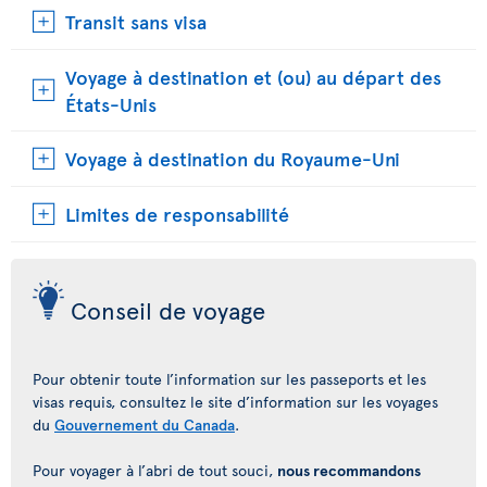
Transit sans visa
Voyage à destination et (ou) au départ des
États-Unis
Voyage à destination du Royaume-Uni
Limites de responsabilité
Conseil de voyage
Pour obtenir toute l’information sur les passeports et les
visas requis, consultez le site d’information sur les voyages
du
Gouvernement du Canada
.
Pour voyager à l’abri de tout souci,
nous recommandons