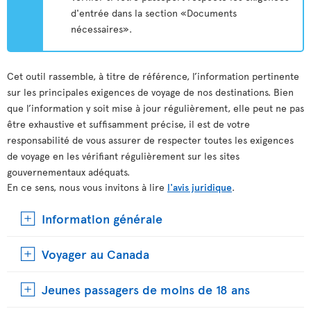
d'entrée dans la section «Documents
nécessaires».
Cet outil rassemble, à titre de référence, l’information pertinente
sur les principales exigences de voyage de nos destinations. Bien
que l’information y soit mise à jour régulièrement, elle peut ne pas
être exhaustive et suffisamment précise, il est de votre
responsabilité de vous assurer de respecter toutes les exigences
de voyage en les vérifiant régulièrement sur les sites
gouvernementaux adéquats.
En ce sens, nous vous invitons à lire
l'avis juridique
.
Information générale
Voyager au Canada
Jeunes passagers de moins de 18 ans