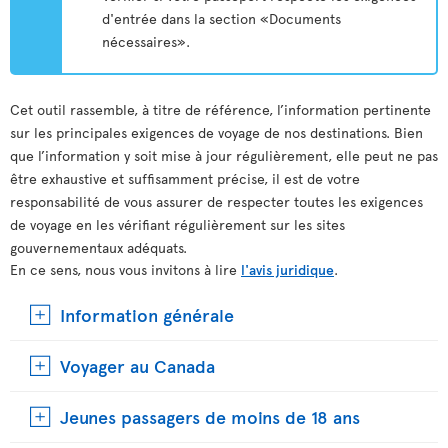
d'entrée dans la section «Documents
nécessaires».
Cet outil rassemble, à titre de référence, l’information pertinente
sur les principales exigences de voyage de nos destinations. Bien
que l’information y soit mise à jour régulièrement, elle peut ne pas
être exhaustive et suffisamment précise, il est de votre
responsabilité de vous assurer de respecter toutes les exigences
de voyage en les vérifiant régulièrement sur les sites
gouvernementaux adéquats.
En ce sens, nous vous invitons à lire
l'avis juridique
.
Information générale
Voyager au Canada
Jeunes passagers de moins de 18 ans