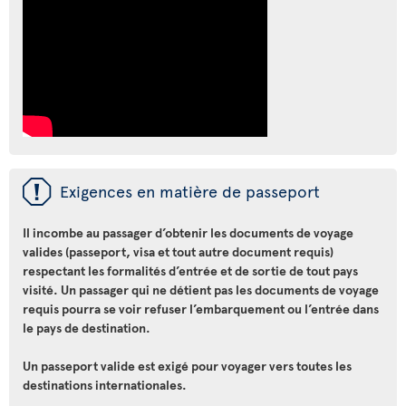
ü
Exigences en matière de passeport
Il incombe au passager d’obtenir les documents de voyage
valides (passeport, visa et tout autre document requis)
respectant les formalités d’entrée et de sortie de tout pays
visité. Un passager qui ne détient pas les documents de voyage
requis pourra se voir refuser l’embarquement ou l’entrée dans
le pays de destination.
Un passeport valide est exigé pour voyager vers toutes les
destinations internationales.