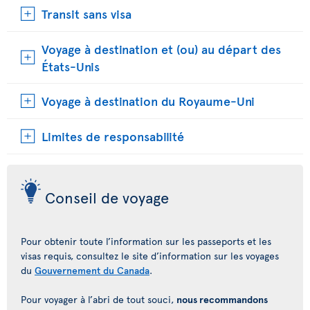
Transit sans visa
Voyage à destination et (ou) au départ des
États-Unis
Voyage à destination du Royaume-Uni
Limites de responsabilité
Conseil de voyage
Pour obtenir toute l’information sur les passeports et les
visas requis, consultez le site d’information sur les voyages
du
Gouvernement du Canada
.
Pour voyager à l’abri de tout souci,
nous recommandons