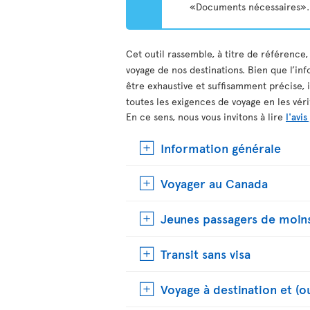
«Documents nécessaires».
Cet outil rassemble, à titre de référence,
voyage de nos destinations. Bien que l’inf
être exhaustive et suffisamment précise, 
toutes les exigences de voyage en les vér
En ce sens, nous vous invitons à lire
l'avis
Information générale
Voyager au Canada
Jeunes passagers de moins
Transit sans visa
Voyage à destination et (o