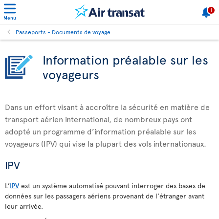
1
Menu
Passeports - Documents de voyage
Information préalable sur les
voyageurs
Dans un effort visant à accroître la sécurité en matière de
transport aérien international, de nombreux pays ont
adopté un programme d’information préalable sur les
voyageurs (IPV) qui vise la plupart des vols internationaux.
IPV
L’
IPV
est un système automatisé pouvant interroger des bases de
données sur les passagers aériens provenant de l'étranger avant
leur arrivée.