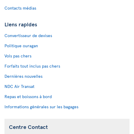
Contacts médias
Liens rapides
Convertisseur de devises
Politique ouragan
Vols pas chers
Forfaits tout inclus pas chers
Dernières nouvelles
NDC Air Transat
Repas et boissons à bord
Informations générales sur les bagages
Centre Contact