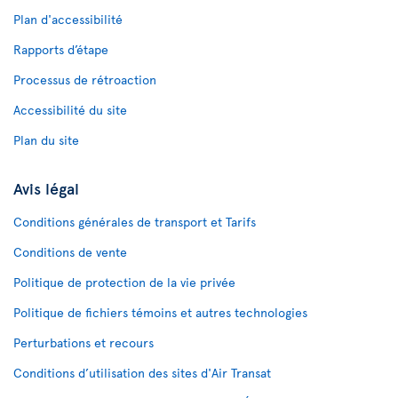
Plan d'accessibilité
Rapports d’étape
Processus de rétroaction
Accessibilité du site
Plan du site
Avis légal
Conditions générales de transport et Tarifs
Conditions de vente
Politique de protection de la vie privée
Politique de fichiers témoins et autres technologies
Perturbations et recours
Conditions d’utilisation des sites d'Air Transat