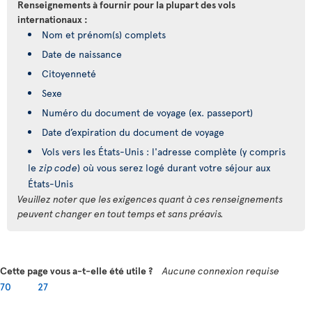
Renseignements à fournir pour la plupart des vols
internationaux :
Nom et prénom(s) complets
Date de naissance
Citoyenneté
Sexe
Numéro du document de voyage (ex. passeport)
Date d’expiration du document de voyage
Vols vers les États-Unis : l'adresse complète (y compris
le
zip code
) où vous serez logé durant votre séjour aux
États-Unis
Veuillez noter que les exigences quant à ces renseignements
peuvent changer en tout temps et sans préavis.
Cette page vous a-t-elle été utile ?
Aucune connexion requise
70
27