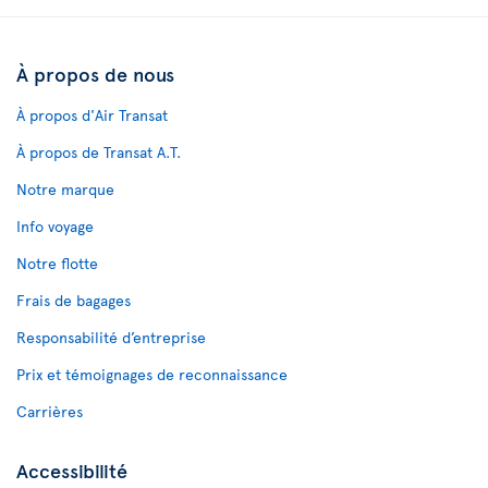
À propos de nous
À propos d'Air Transat
À propos de Transat A.T.
Notre marque
Info voyage
Notre flotte
Frais de bagages
Responsabilité d’entreprise
Prix et témoignages de reconnaissance
Carrières
Accessibilité