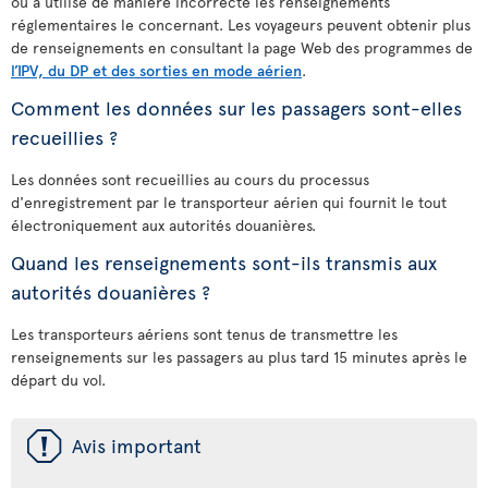
ou a utilisé de manière incorrecte les renseignements
réglementaires le concernant. Les voyageurs peuvent obtenir plus
de renseignements en consultant la page Web des programmes de
l’IPV, du DP et des sorties en mode aérien
.
Comment les données sur les passagers sont-elles
recueillies ?
Les données sont recueillies au cours du processus
d'enregistrement par le transporteur aérien qui fournit le tout
électroniquement aux autorités douanières.
Quand les renseignements sont-ils transmis aux
autorités douanières ?
Les transporteurs aériens sont tenus de transmettre les
renseignements sur les passagers au plus tard 15 minutes après le
départ du vol.
ü
Avis important