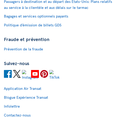
Passagers à destination et au départ des États-Unis: Plans relatifs
au service à la clientèle et aux délais sur le tarmac
Bagages et services optionnels payants
Politique d’émission de billets GDS
Fraude et prévention
Prévention de la fraude
Suivez-nous
Application Air Transat
Blogue Expérience Transat
Infolettre
Contactez-nous