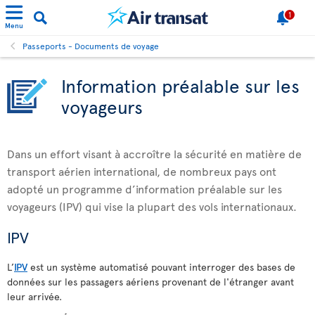
1
Menu
Passeports - Documents de voyage
Information préalable sur les
voyageurs
Dans un effort visant à accroître la sécurité en matière de
transport aérien international, de nombreux pays ont
adopté un programme d’information préalable sur les
voyageurs (IPV) qui vise la plupart des vols internationaux.
IPV
L’
IPV
est un système automatisé pouvant interroger des bases de
données sur les passagers aériens provenant de l'étranger avant
leur arrivée.