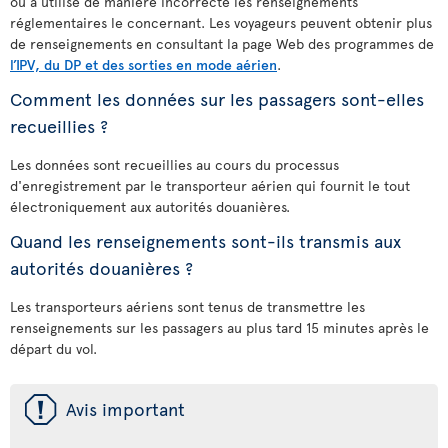
ou a utilisé de manière incorrecte les renseignements
réglementaires le concernant. Les voyageurs peuvent obtenir plus
de renseignements en consultant la page Web des programmes de
l’IPV, du DP et des sorties en mode aérien
.
Comment les données sur les passagers sont-elles
recueillies ?
Les données sont recueillies au cours du processus
d'enregistrement par le transporteur aérien qui fournit le tout
électroniquement aux autorités douanières.
Quand les renseignements sont-ils transmis aux
autorités douanières ?
Les transporteurs aériens sont tenus de transmettre les
renseignements sur les passagers au plus tard 15 minutes après le
départ du vol.
ü
Avis important