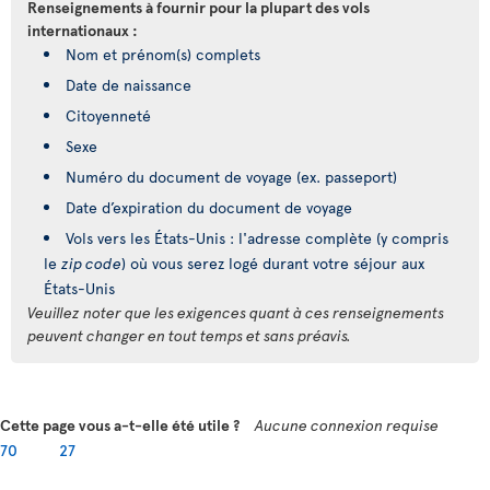
Renseignements à fournir pour la plupart des vols
internationaux :
Nom et prénom(s) complets
Date de naissance
Citoyenneté
Sexe
Numéro du document de voyage (ex. passeport)
Date d’expiration du document de voyage
Vols vers les États-Unis : l'adresse complète (y compris
le
zip code
) où vous serez logé durant votre séjour aux
États-Unis
Veuillez noter que les exigences quant à ces renseignements
peuvent changer en tout temps et sans préavis.
Cette page vous a-t-elle été utile ?
Aucune connexion requise
70
27