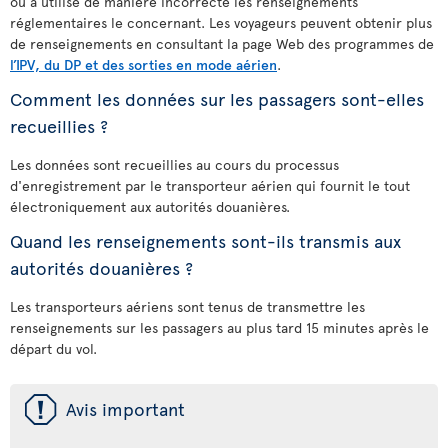
ou a utilisé de manière incorrecte les renseignements
réglementaires le concernant. Les voyageurs peuvent obtenir plus
de renseignements en consultant la page Web des programmes de
l’IPV, du DP et des sorties en mode aérien
.
Comment les données sur les passagers sont-elles
recueillies ?
Les données sont recueillies au cours du processus
d'enregistrement par le transporteur aérien qui fournit le tout
électroniquement aux autorités douanières.
Quand les renseignements sont-ils transmis aux
autorités douanières ?
Les transporteurs aériens sont tenus de transmettre les
renseignements sur les passagers au plus tard 15 minutes après le
départ du vol.
ü
Avis important