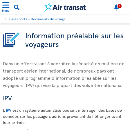
1
Menu
Passeports - Documents de voyage
Information préalable sur les
voyageurs
Dans un effort visant à accroître la sécurité en matière de
transport aérien international, de nombreux pays ont
adopté un programme d’information préalable sur les
voyageurs (IPV) qui vise la plupart des vols internationaux.
IPV
L’
IPV
est un système automatisé pouvant interroger des bases de
données sur les passagers aériens provenant de l'étranger avant
leur arrivée.