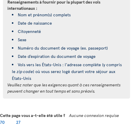
Renseignements à fournir pour la plupart des vols
internationaux :
Nom et prénom(s) complets
Date de naissance
Citoyenneté
Sexe
Numéro du document de voyage (ex. passeport)
Date d’expiration du document de voyage
Vols vers les États-Unis : l'adresse complète (y compris
le
zip code
) où vous serez logé durant votre séjour aux
États-Unis
Veuillez noter que les exigences quant à ces renseignements
peuvent changer en tout temps et sans préavis.
Cette page vous a-t-elle été utile ?
Aucune connexion requise
70
27