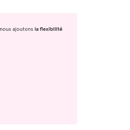
i nous ajoutons
la flexibilité