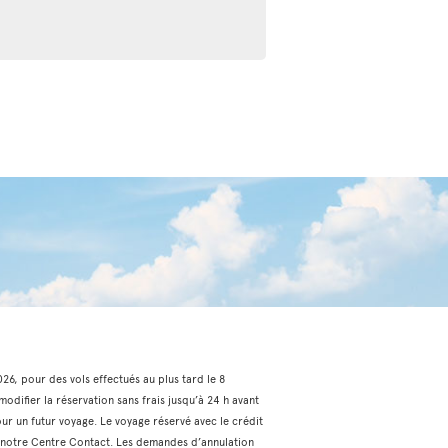
2026, pour des vols effectués au plus tard le 8
odifier la réservation sans frais jusqu’à 24 h avant
our un futur voyage. Le voyage réservé avec le crédit
via notre Centre Contact. Les demandes d’annulation