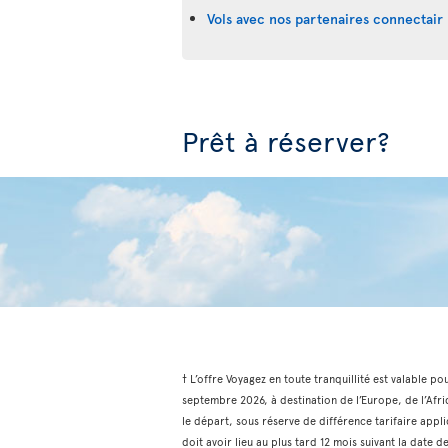
Vols avec nos partenaires connectair 
Prêt à réserver?
† L’offre Voyagez en toute tranquillité est valable po
septembre 2026, à destination de l’Europe, de l’Afri
le départ, sous réserve de différence tarifaire appli
doit avoir lieu au plus tard 12 mois suivant la date