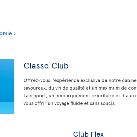
nomie
Classe Club
Offrez-vous l'expérience exclusive de notre cabine
savoureux, du vin de qualité et un maximum de con
l’aéroport, un embarquement prioritaire et d’autre
vous offrir un voyage fluide et sans soucis.
Club Flex