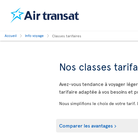
Accueil
Info voyage
Classes tarifaires
Nos classes tarifa
Avez-vous tendance à voyager léger o
tarifaire adaptée à vos besoins et 
Nous simplifions le choix de votre tarif.
Comparer les avantages