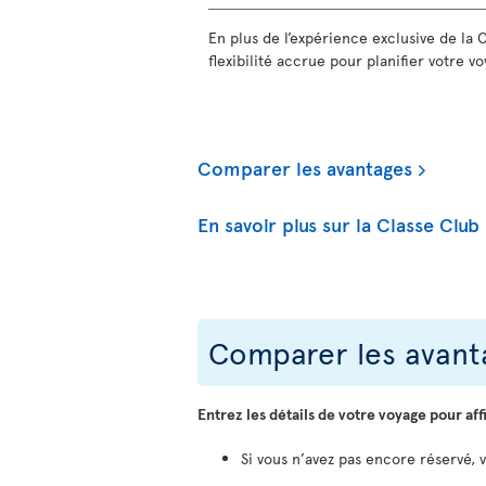
En plus de l’expérience exclusive de la 
flexibilité accrue pour planifier votre voy
Comparer les avantages
En savoir plus sur la Classe Club
Comparer les avanta
Entrez les détails de votre voyage pour aff
Si vous n’avez pas encore réservé, 