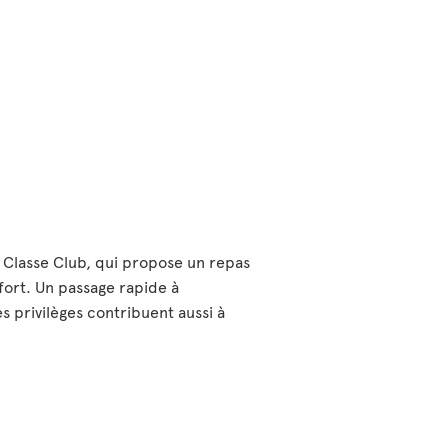
 Classe Club, qui propose un repas
fort. Un passage rapide à
s privilèges contribuent aussi à