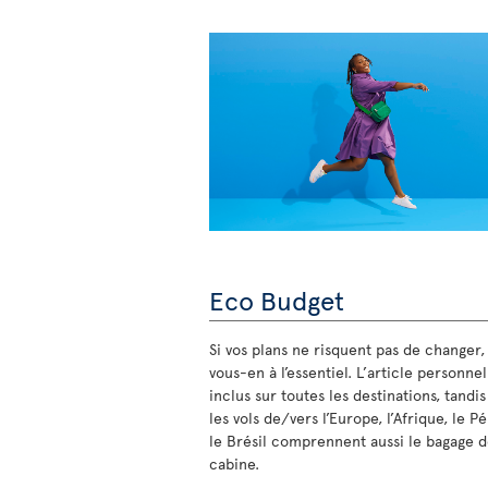
Eco Budget
Si vos plans ne risquent pas de changer,
vous-en à l’essentiel. L’article personnel
inclus sur toutes les destinations, tandi
les vols de/vers l’Europe, l’Afrique, le P
le Brésil comprennent aussi le bagage 
cabine.