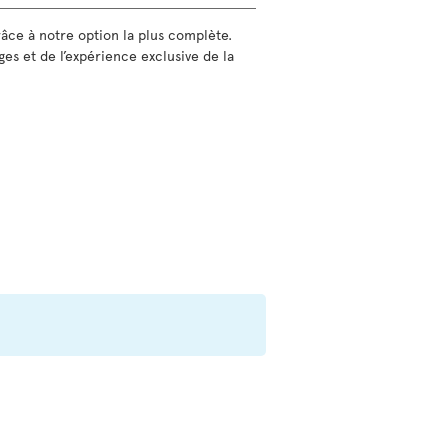
grâce à notre option la plus complète.
ges et de l’expérience exclusive de la