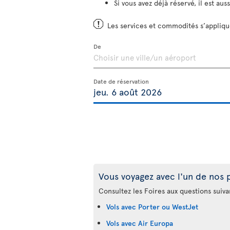
Si vous avez déjà réservé, il est aus
Les services et commodités s’applique
De
Date de réservation
Vous voyagez avec l'un de nos 
Consultez les Foires aux questions suiva
Vols avec Porter ou WestJet
Vols avec Air Europa