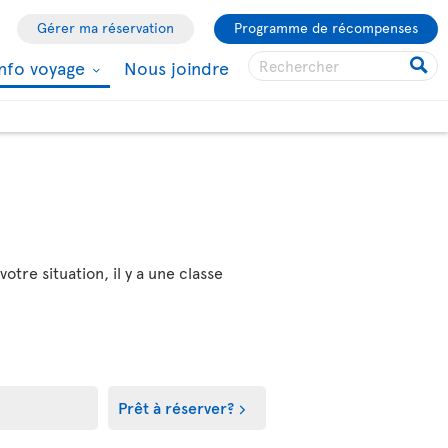
Gérer ma réservation
Programme de récompenses
Info voyage
Nous joindre
tre situation, il y a une classe
Prêt à réserver?