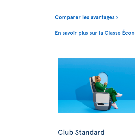
Comparer les avantages
En savoir plus sur la Classe Éco
Club Standard