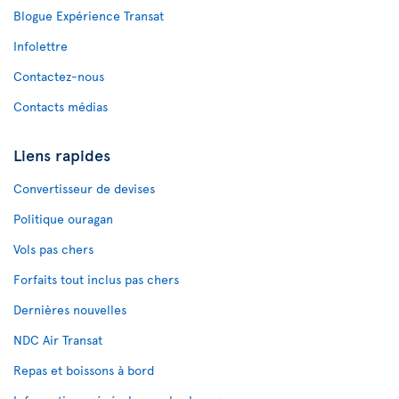
Blogue Expérience Transat
Infolettre
Contactez-nous
Contacts médias
Liens rapides
Convertisseur de devises
Politique ouragan
Vols pas chers
Forfaits tout inclus pas chers
Dernières nouvelles
NDC Air Transat
Repas et boissons à bord