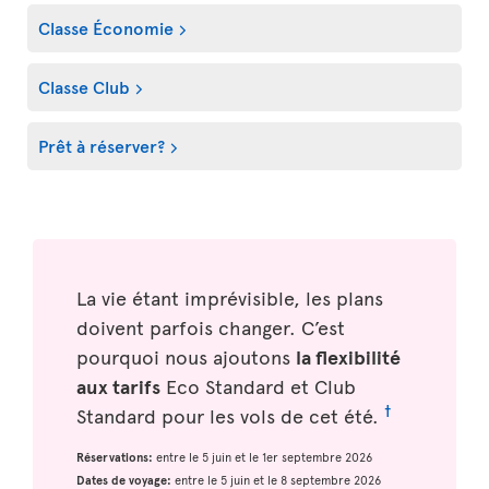
Classe Économie
Classe Club
Prêt à réserver?
La vie étant imprévisible, les plans
doivent parfois changer. C’est
pourquoi nous ajoutons
la flexibilité
aux tarifs
Eco Standard et Club
†
Standard pour les vols de cet été.
Réservations:
entre le 5 juin et le 1er septembre 2026
Dates de voyage:
entre le 5 juin et le 8 septembre 2026