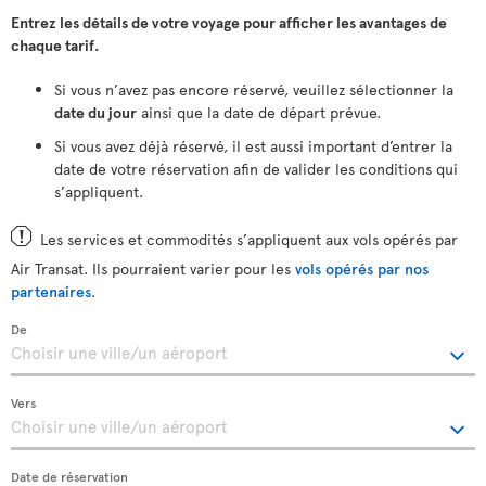
Entrez les détails de votre voyage pour afficher les avantages de
chaque tarif.
Si vous n’avez pas encore réservé, veuillez sélectionner la
date du jour
ainsi que la date de départ prévue.
Si vous avez déjà réservé, il est aussi important d’entrer la
date de votre réservation afin de valider les conditions qui
s’appliquent.
Les services et commodités s’appliquent aux vols opérés par
Air Transat. Ils pourraient varier pour les
vols opérés par nos
partenaires
.
De
Vers
Date de réservation