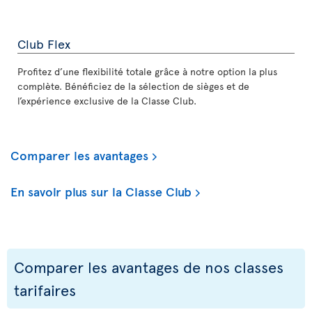
Club Flex
Profitez d’une flexibilité totale grâce à notre option la plus
complète. Bénéficiez de la sélection de sièges et de
l’expérience exclusive de la Classe Club.
Comparer les avantages
En savoir plus sur la Classe Club
Comparer les avantages de nos classes
tarifaires