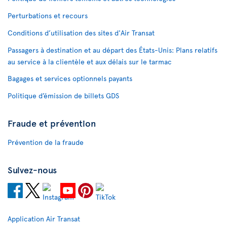
Perturbations et recours
Conditions d’utilisation des sites d'Air Transat
Passagers à destination et au départ des États-Unis: Plans relatifs
au service à la clientèle et aux délais sur le tarmac
Bagages et services optionnels payants
Politique d’émission de billets GDS
Fraude et prévention
Prévention de la fraude
Suivez-nous
Application Air Transat