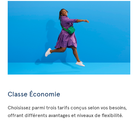
Classe Économie
Choisissez parmi trois tarifs conçus selon vos besoins,
offrant différents avantages et niveaux de flexibilité.