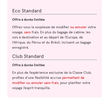
Eco Standard
Offre à durée limitée
Offrez-vous la souplesse de modifier
ou annuler
votre
voyage,
sans
frais. En plus du bagage de cabine, les
vols à destination et au départ de l’Europe, de
l’Afrique, du Pérou et du Brésil, incluent un bagage
enregistré.
Club Standard
Offre à durée limitée
En plus de l’expérience exclusive de la Classe Club,
profitez d’une flexibilité accrue
permettant de
modifier ou annuler sans frais
. pour planifier votre
voyage l’esprit tranquille.