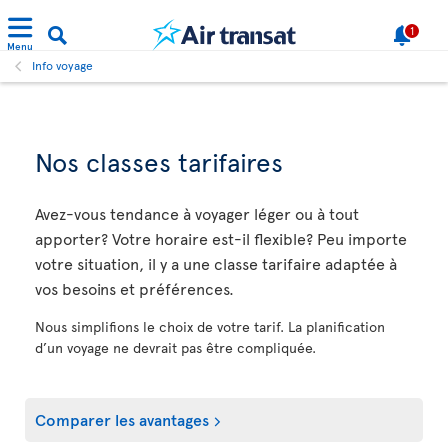
1
Menu
Info voyage
Nos classes tarifaires
Avez-vous tendance à voyager léger ou à tout
apporter? Votre horaire est-il flexible? Peu importe
votre situation, il y a une classe tarifaire adaptée à
vos besoins et préférences.
Nous simplifions le choix de votre tarif. La planification
d’un voyage ne devrait pas être compliquée.
Comparer les avantages