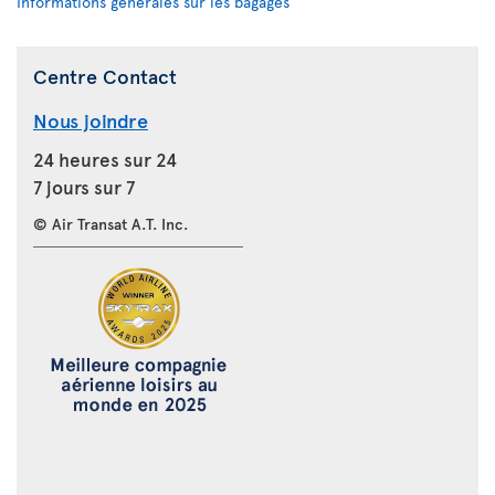
Informations générales sur les bagages
Centre Contact
Nous joindre
24 heures sur 24
7 jours sur 7
© Air Transat A.T. Inc.