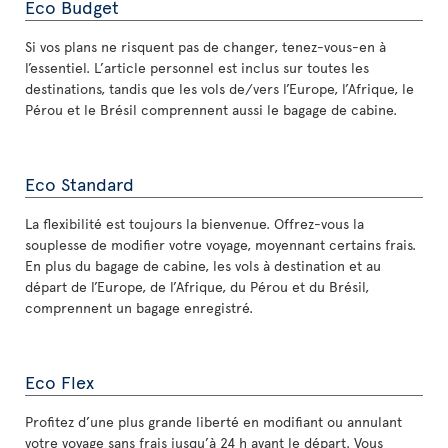
Eco Budget
Si vos plans ne risquent pas de changer, tenez-vous-en à
l’essentiel. L’article personnel est inclus sur toutes les
destinations, tandis que les vols de/vers l’Europe, l’Afrique, le
Pérou et le Brésil comprennent aussi le bagage de cabine.
Eco Standard
La flexibilité est toujours la bienvenue. Offrez-vous la
souplesse de modifier votre voyage, moyennant certains frais.
En plus du bagage de cabine, les vols à destination et au
départ de l’Europe, de l’Afrique, du Pérou et du Brésil,
comprennent un bagage enregistré.
Eco Flex
Profitez d’une plus grande liberté en modifiant ou annulant
votre voyage sans frais jusqu’à 24 h avant le départ. Vous