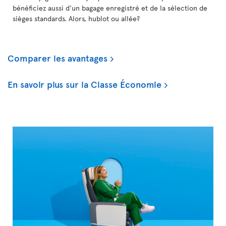
bénéficiez aussi d'un bagage enregistré et de la sélection de
sièges standards. Alors, hublot ou allée?
Comparer les avantages
En savoir plus sur la Classe Économie