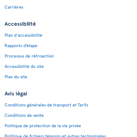
Carrières
Accessibilité
Plan d'accessibilité
Rapports d’étape
Processus de rétroaction
Accessibilité du site
Plan du site
Avis légal
Conditions générales de transport et Tarifs
Conditions de vente
Politique de protection de la vie privée
Politique de fichiers témoins et autres technologies