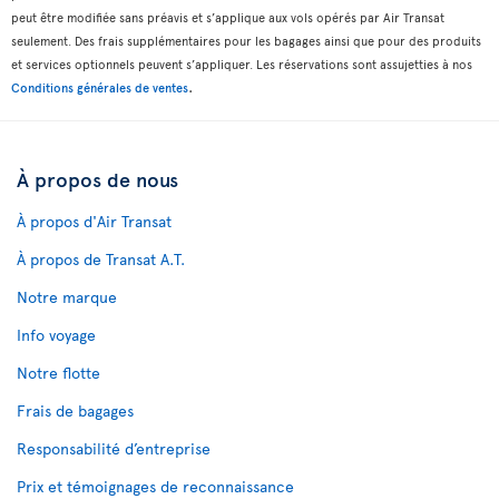
peut être modifiée sans préavis et s’applique aux vols opérés par Air Transat
seulement. Des frais supplémentaires pour les bagages ainsi que pour des produits
et services optionnels peuvent s’appliquer. Les réservations sont assujetties à nos
.
Conditions générales de ventes
À propos de nous
À propos d'Air Transat
À propos de Transat A.T.
Notre marque
Info voyage
Notre flotte
Frais de bagages
Responsabilité d’entreprise
Prix et témoignages de reconnaissance