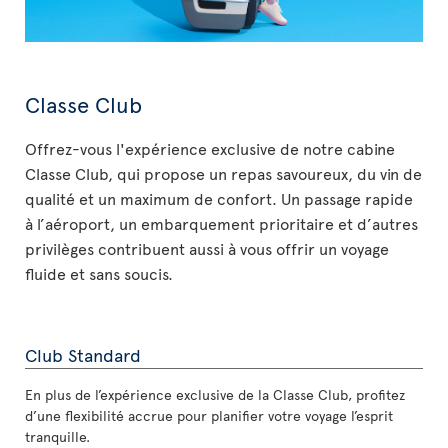
Classe Club
Offrez-vous l'expérience exclusive de notre cabine
Classe Club, qui propose un repas savoureux, du vin de
qualité et un maximum de confort. Un passage rapide
à l’aéroport, un embarquement prioritaire et d’autres
privilèges contribuent aussi à vous offrir un voyage
fluide et sans soucis.
Club Standard
En plus de l’expérience exclusive de la Classe Club, profitez
d’une flexibilité accrue pour planifier votre voyage l’esprit
tranquille.