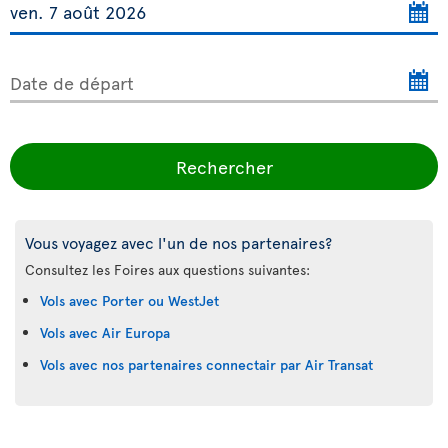
Date de départ
Rechercher
Vous voyagez avec l'un de nos partenaires?
Consultez les Foires aux questions suivantes:
Vols avec Porter ou WestJet
Vols avec Air Europa
Vols avec nos partenaires connectair par Air Transat