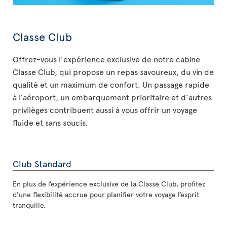
Classe Club
Offrez-vous l'expérience exclusive de notre cabine
Classe Club, qui propose un repas savoureux, du vin de
qualité et un maximum de confort. Un passage rapide
à l’aéroport, un embarquement prioritaire et d’autres
privilèges contribuent aussi à vous offrir un voyage
fluide et sans soucis.
Club Standard
En plus de l’expérience exclusive de la Classe Club, profitez
d’une flexibilité accrue pour planifier votre voyage l’esprit
tranquille.