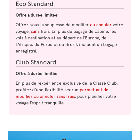
Eco Standard
Offre à durée limitée
Offrez-vous la souplesse de modifier
ou annuler
votre
voyage,
sans
frais. En plus du bagage de cabine, les
vols à destination et au départ de l’Europe, de
l’Afrique, du Pérou et du Brésil, incluent un bagage
enregistré.
Club Standard
Offre à durée limitée
En plus de l’expérience exclusive de la Classe Club,
profitez d’une flexibilité accrue
permettant de
modifier ou annuler sans frais
. pour planifier votre
voyage l’esprit tranquille.