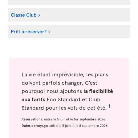
Classe Club
Prêt à réserver?
La vie étant imprévisible, les plans
doivent parfois changer. C’est
pourquoi nous ajoutons
la flexibilité
aux tarifs
Eco Standard et Club
†
Standard pour les vols de cet été.
Réservations:
entre le 5 juin et le 1er septembre 2026
Dates de voyage:
entre le 5 juin et le 8 septembre 2026