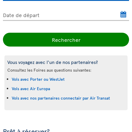
Date de départ
Rechercher
Vous voyagez avec l'un de nos partenaires?
Consultez les Foires aux questions suivantes:
Vols avec Porter ou WestJet
Vols avec Air Europa
Vols avec nos partenaires connectair par Air Transat
Prêt à réserver?