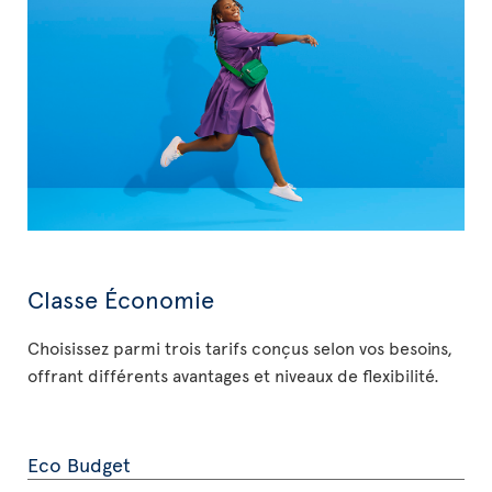
Classe Économie
Choisissez parmi trois tarifs conçus selon vos besoins,
offrant différents avantages et niveaux de flexibilité.
Eco Budget