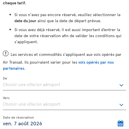
chaque tarif.
Si vous n’avez pas encore réservé, veuillez sélectionner la
date du jour
ainsi que la date de départ prévue.
Si vous avez déjà réservé, il est aussi important d’entrer la
date de votre réservation afin de valider les conditions qui
s’appliquent.
Les services et commodités s’appliquent aux vols opérés par
Air Transat. Ils pourraient varier pour les
vols opérés par nos
partenaires
.
De
Vers
Date de réservation