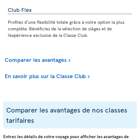
Club Flex
Profitez d’une flexibilité totale grâce à notre option la plus
complète. Bénéficiez de la sélection de sièges et de
l’expérience exclusive de la Classe Club.
Comparer les avantages
En savoir plus sur la Classe Club
Comparer les avantages de nos classes
tarifaires
Entrez les détails de votre voyage pour afficher les avantages de