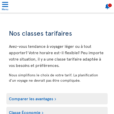
1
Menu
Nos classes tarifaires
Avez-vous tendance à voyager léger ou à tout
apporter? Votre horaire est-il flexible? Peu importe
votre situation, il y a une classe tarifaire adaptée à
vos besoins et préférences.
Nous simplifions le choix de votre tarif. La planification
d’un voyage ne devrait pas être compliquée.
Comparer les avantages
Classe Économie