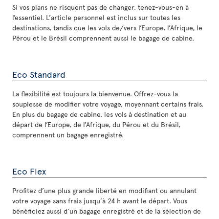
Si vos plans ne risquent pas de changer, tenez-vous-en à
l’essentiel. L’article personnel est inclus sur toutes les
destinations, tandis que les vols de/vers l’Europe, l’Afrique, le
Pérou et le Brésil comprennent aussi le bagage de cabine.
Eco Standard
La flexibilité est toujours la bienvenue. Offrez-vous la
souplesse de modifier votre voyage, moyennant certains frais.
En plus du bagage de cabine, les vols à destination et au
départ de l’Europe, de l’Afrique, du Pérou et du Brésil,
comprennent un bagage enregistré.
Eco Flex
Profitez d’une plus grande liberté en modifiant ou annulant
votre voyage sans frais jusqu’à 24 h avant le départ. Vous
bénéficiez aussi d'un bagage enregistré et de la sélection de