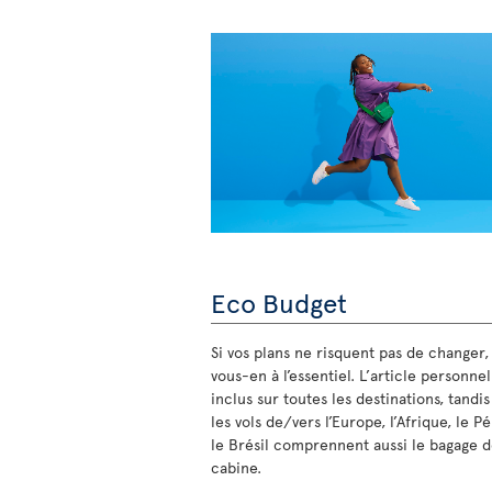
Eco Budget
Si vos plans ne risquent pas de changer,
vous-en à l’essentiel. L’article personnel
inclus sur toutes les destinations, tandi
les vols de/vers l’Europe, l’Afrique, le P
le Brésil comprennent aussi le bagage 
cabine.