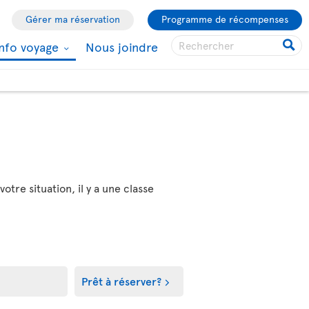
Gérer ma réservation
Programme de récompenses
Info voyage
Nous joindre
tre situation, il y a une classe
Prêt à réserver?