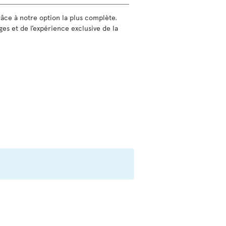
grâce à notre option la plus complète.
ges et de l’expérience exclusive de la