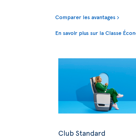
Comparer les avantages
En savoir plus sur la Classe Éco
Club Standard