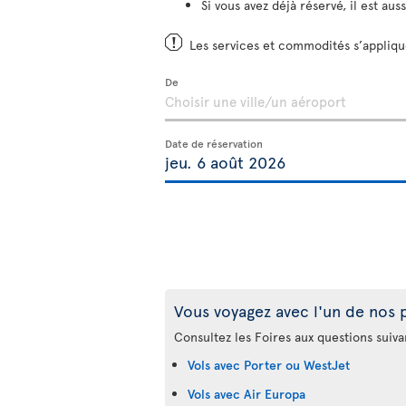
Si vous avez déjà réservé, il est aus
Les services et commodités s’applique
De
Date de réservation
Vous voyagez avec l'un de nos 
Consultez les Foires aux questions suiva
Vols avec Porter ou WestJet
Vols avec Air Europa