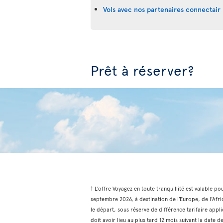
Vols avec nos partenaires connectair 
Prêt à réserver?
† L’offre Voyagez en toute tranquillité est valable po
septembre 2026, à destination de l’Europe, de l’Afri
le départ, sous réserve de différence tarifaire appli
doit avoir lieu au plus tard 12 mois suivant la date