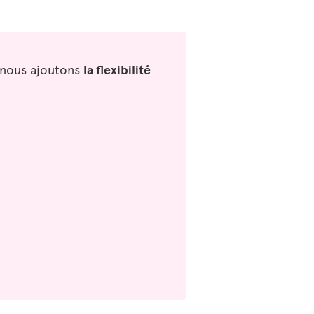
i nous ajoutons
la flexibilité