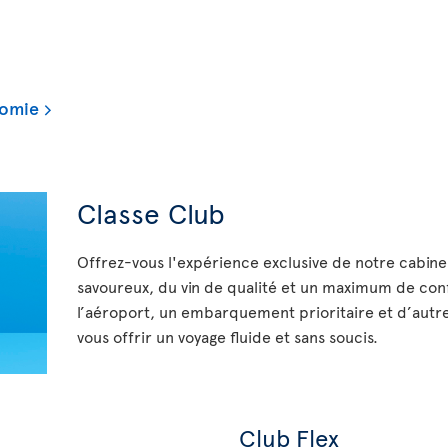
nomie
Classe Club
Offrez-vous l'expérience exclusive de notre cabine
savoureux, du vin de qualité et un maximum de con
l’aéroport, un embarquement prioritaire et d’autre
vous offrir un voyage fluide et sans soucis.
Club Flex