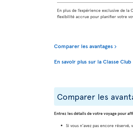
En plus de l’expérience exclusive de la 
flexibilité accrue pour planifier votre voy
Comparer les avantages
En savoir plus sur la Classe Club
Comparer les avanta
Entrez les détails de votre voyage pour aff
Si vous n’avez pas encore réservé, 