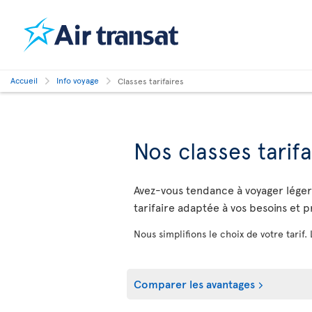
Accueil
Info voyage
Classes tarifaires
Nos classes tarifa
Avez-vous tendance à voyager léger o
tarifaire adaptée à vos besoins et 
Nous simplifions le choix de votre tarif.
Comparer les avantages