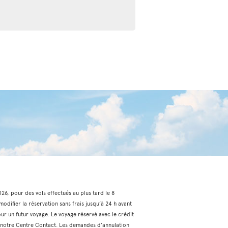
2026, pour des vols effectués au plus tard le 8
odifier la réservation sans frais jusqu’à 24 h avant
our un futur voyage. Le voyage réservé avec le crédit
via notre Centre Contact. Les demandes d’annulation