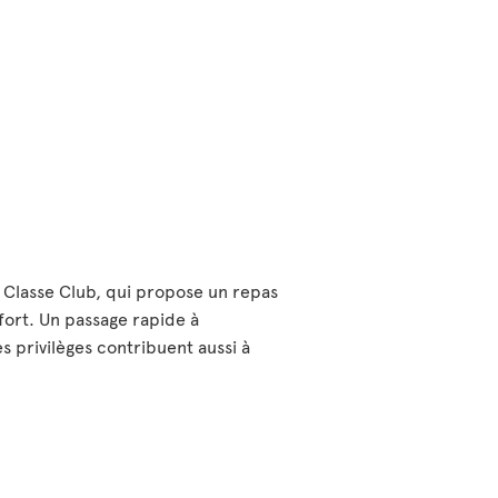
 Classe Club, qui propose un repas
fort. Un passage rapide à
s privilèges contribuent aussi à