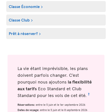
Classe Économie
Classe Club
Prêt à réserver?
La vie étant imprévisible, les plans
doivent parfois changer. C’est
pourquoi nous ajoutons
la flexibilité
aux tarifs
Eco Standard et Club
†
Standard pour les vols de cet été.
Réservations:
entre le 5 juin et le 1er septembre 2026
Dates de voyage:
entre le 5 juin et le 8 septembre 2026