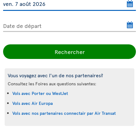
Date de départ
Rechercher
Vous voyagez avec l'un de nos partenaires?
Consultez les Foires aux questions suivantes:
Vols avec Porter ou WestJet
Vols avec Air Europa
Vols avec nos partenaires connectair par Air Transat