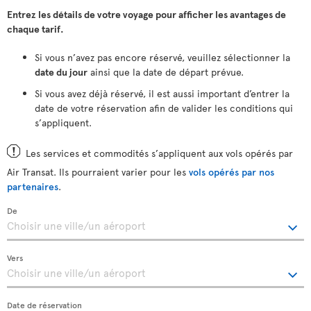
Entrez les détails de votre voyage pour afficher les avantages de
chaque tarif.
Si vous n’avez pas encore réservé, veuillez sélectionner la
date du jour
ainsi que la date de départ prévue.
Si vous avez déjà réservé, il est aussi important d’entrer la
date de votre réservation afin de valider les conditions qui
s’appliquent.
Les services et commodités s’appliquent aux vols opérés par
Air Transat. Ils pourraient varier pour les
vols opérés par nos
partenaires
.
De
Vers
Date de réservation