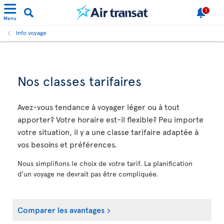
1
Menu
Info voyage
Nos classes tarifaires
Avez-vous tendance à voyager léger ou à tout
apporter? Votre horaire est-il flexible? Peu importe
votre situation, il y a une classe tarifaire adaptée à
vos besoins et préférences.
Nous simplifions le choix de votre tarif. La planification
d’un voyage ne devrait pas être compliquée.
Comparer les avantages