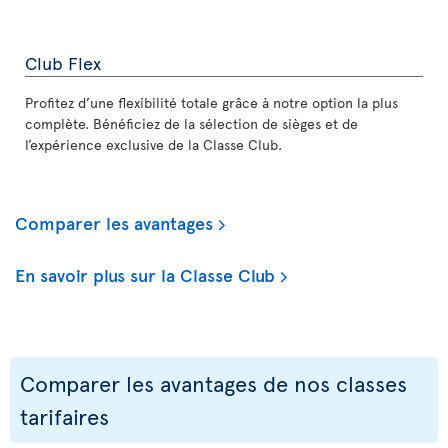
Club Flex
Profitez d’une flexibilité totale grâce à notre option la plus
complète. Bénéficiez de la sélection de sièges et de
l’expérience exclusive de la Classe Club.
Comparer les avantages
En savoir plus sur la Classe Club
Comparer les avantages de nos classes
tarifaires