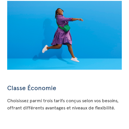
Classe Économie
Choisissez parmi trois tarifs conçus selon vos besoins,
offrant différents avantages et niveaux de flexibilité.