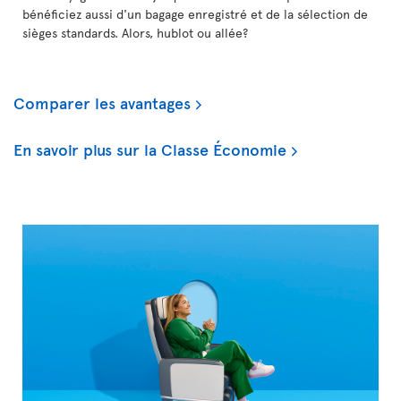
bénéficiez aussi d'un bagage enregistré et de la sélection de
sièges standards. Alors, hublot ou allée?
Comparer les avantages
En savoir plus sur la Classe Économie