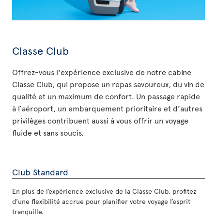
Classe Club
Offrez-vous l'expérience exclusive de notre cabine
Classe Club, qui propose un repas savoureux, du vin de
qualité et un maximum de confort. Un passage rapide
à l’aéroport, un embarquement prioritaire et d’autres
privilèges contribuent aussi à vous offrir un voyage
fluide et sans soucis.
Club Standard
En plus de l’expérience exclusive de la Classe Club, profitez
d’une flexibilité accrue pour planifier votre voyage l’esprit
tranquille.