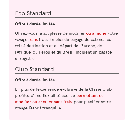
Eco Standard
Offre à durée limitée
Offrez-vous la souplesse de modifier
ou annuler
votre
voyage,
sans
frais. En plus du bagage de cabine, les
vols à destination et au départ de l’Europe, de
l’Afrique, du Pérou et du Brésil, incluent un bagage
enregistré.
Club Standard
Offre à durée limitée
En plus de l’expérience exclusive de la Classe Club,
profitez d’une flexibilité accrue
permettant de
modifier ou annuler sans frais
. pour planifier votre
voyage l’esprit tranquille.