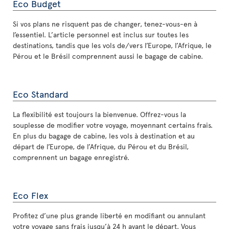
Eco Budget
Si vos plans ne risquent pas de changer, tenez-vous-en à
l’essentiel. L’article personnel est inclus sur toutes les
destinations, tandis que les vols de/vers l’Europe, l’Afrique, le
Pérou et le Brésil comprennent aussi le bagage de cabine.
Eco Standard
La flexibilité est toujours la bienvenue. Offrez-vous la
souplesse de modifier votre voyage, moyennant certains frais.
En plus du bagage de cabine, les vols à destination et au
départ de l’Europe, de l’Afrique, du Pérou et du Brésil,
comprennent un bagage enregistré.
Eco Flex
Profitez d’une plus grande liberté en modifiant ou annulant
votre voyage sans frais jusqu’à 24 h avant le départ. Vous