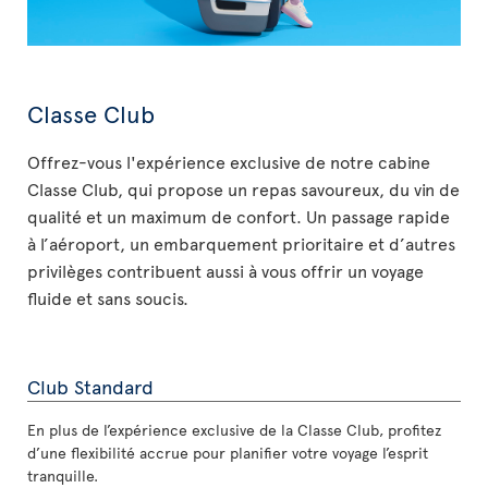
Classe Club
Offrez-vous l'expérience exclusive de notre cabine
Classe Club, qui propose un repas savoureux, du vin de
qualité et un maximum de confort. Un passage rapide
à l’aéroport, un embarquement prioritaire et d’autres
privilèges contribuent aussi à vous offrir un voyage
fluide et sans soucis.
Club Standard
En plus de l’expérience exclusive de la Classe Club, profitez
d’une flexibilité accrue pour planifier votre voyage l’esprit
tranquille.