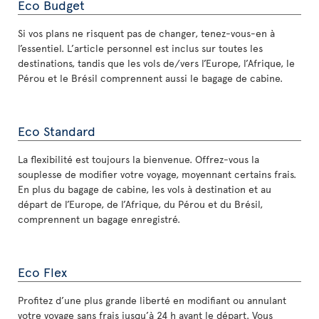
Eco Budget
Si vos plans ne risquent pas de changer, tenez-vous-en à
l’essentiel. L’article personnel est inclus sur toutes les
destinations, tandis que les vols de/vers l’Europe, l’Afrique, le
Pérou et le Brésil comprennent aussi le bagage de cabine.
Eco Standard
La flexibilité est toujours la bienvenue. Offrez-vous la
souplesse de modifier votre voyage, moyennant certains frais.
En plus du bagage de cabine, les vols à destination et au
départ de l’Europe, de l’Afrique, du Pérou et du Brésil,
comprennent un bagage enregistré.
Eco Flex
Profitez d’une plus grande liberté en modifiant ou annulant
votre voyage sans frais jusqu’à 24 h avant le départ. Vous