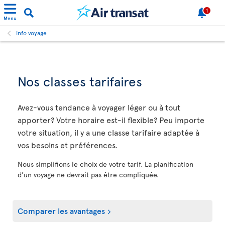
1
Menu
Info voyage
Nos classes tarifaires
Avez-vous tendance à voyager léger ou à tout
apporter? Votre horaire est-il flexible? Peu importe
votre situation, il y a une classe tarifaire adaptée à
vos besoins et préférences.
Nous simplifions le choix de votre tarif. La planification
d’un voyage ne devrait pas être compliquée.
Comparer les avantages