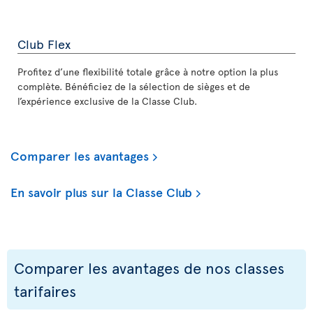
Club Flex
Profitez d’une flexibilité totale grâce à notre option la plus
complète. Bénéficiez de la sélection de sièges et de
l’expérience exclusive de la Classe Club.
Comparer les avantages
En savoir plus sur la Classe Club
Comparer les avantages de nos classes
tarifaires