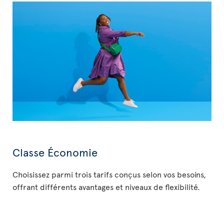
Classe Économie
Choisissez parmi trois tarifs conçus selon vos besoins,
offrant différents avantages et niveaux de flexibilité.