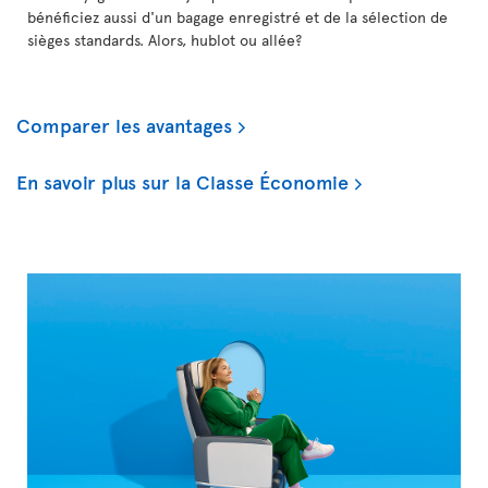
bénéficiez aussi d'un bagage enregistré et de la sélection de
sièges standards. Alors, hublot ou allée?
Comparer les avantages
En savoir plus sur la Classe Économie