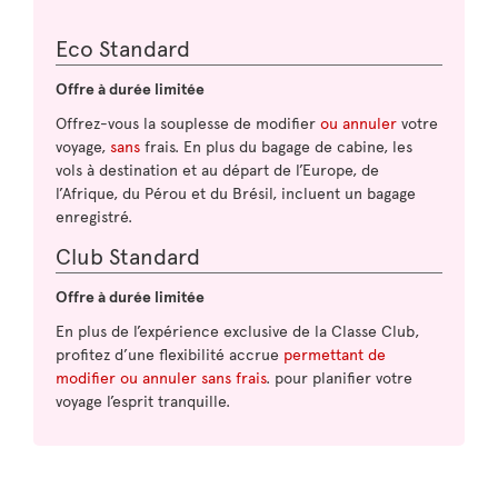
Eco Standard
Offre à durée limitée
Offrez-vous la souplesse de modifier
ou annuler
votre
voyage,
sans
frais. En plus du bagage de cabine, les
vols à destination et au départ de l’Europe, de
l’Afrique, du Pérou et du Brésil, incluent un bagage
enregistré.
Club Standard
Offre à durée limitée
En plus de l’expérience exclusive de la Classe Club,
profitez d’une flexibilité accrue
permettant de
modifier ou annuler sans frais
. pour planifier votre
voyage l’esprit tranquille.