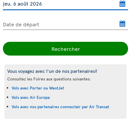
Date de départ
Rechercher
Vous voyagez avec l'un de nos partenaires?
Consultez les Foires aux questions suivantes:
Vols avec Porter ou WestJet
Vols avec Air Europa
Vols avec nos partenaires connectair par Air Transat