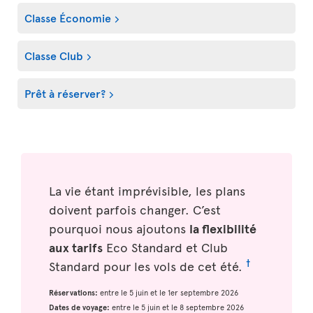
Classe Économie
Classe Club
Prêt à réserver?
La vie étant imprévisible, les plans
doivent parfois changer. C’est
pourquoi nous ajoutons
la flexibilité
aux tarifs
Eco Standard et Club
†
Standard pour les vols de cet été.
Réservations:
entre le 5 juin et le 1er septembre 2026
Dates de voyage:
entre le 5 juin et le 8 septembre 2026