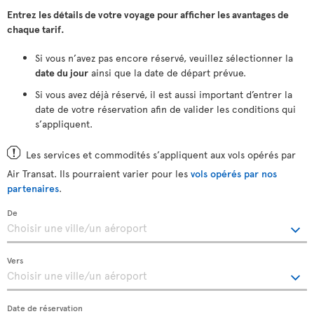
Entrez les détails de votre voyage pour afficher les avantages de
chaque tarif.
Si vous n’avez pas encore réservé, veuillez sélectionner la
date du jour
ainsi que la date de départ prévue.
Si vous avez déjà réservé, il est aussi important d’entrer la
date de votre réservation afin de valider les conditions qui
s’appliquent.
Les services et commodités s’appliquent aux vols opérés par
Air Transat. Ils pourraient varier pour les
vols opérés par nos
partenaires
.
De
Vers
Date de réservation