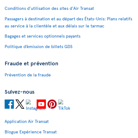
Conditions d’utilisation des sites d'Air Transat
Passagers à destination et au départ des États-Unis: Plans relatifs
au service à la clientèle et aux délais sur le tarmac
Bagages et services optionnels payants
Politique d’émission de billets GDS
Fraude et prévention
Prévention de la fraude
Suivez-nous
Application Air Transat
Blogue Expérience Transat