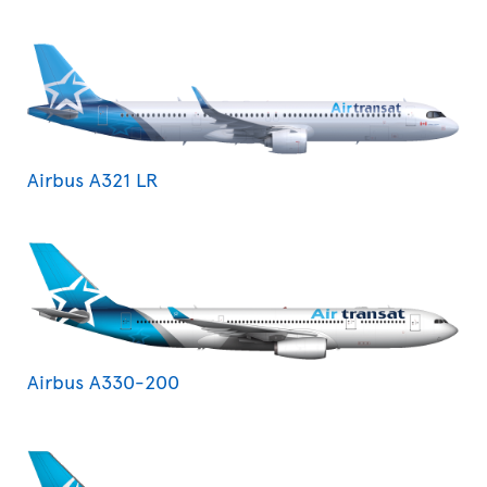
Airbus A321 LR
Airbus A330-200