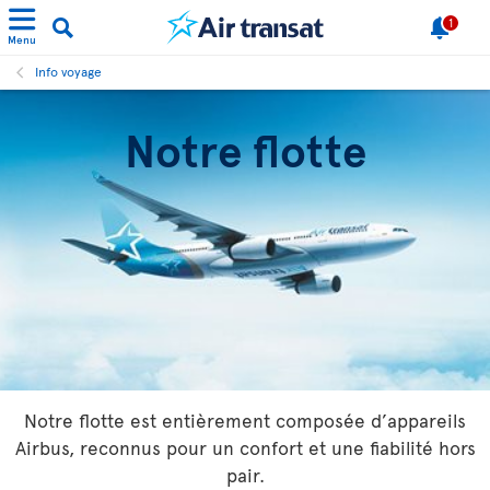
1
Menu
Info voyage
Notre flotte
Notre flotte est entièrement composée d’appareils
Airbus, reconnus pour un confort et une fiabilité hors
pair.