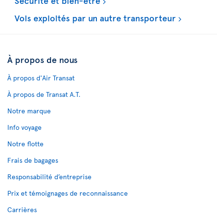
Sécurité et bien-être
Vols exploités par un autre transporteur
À propos de nous
À propos d'Air Transat
À propos de Transat A.T.
Notre marque
Info voyage
Notre flotte
Frais de bagages
Responsabilité d’entreprise
Prix et témoignages de reconnaissance
Carrières