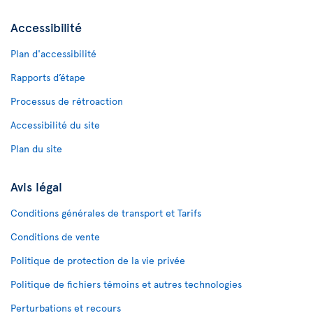
Accessibilité
Plan d'accessibilité
Rapports d’étape
Processus de rétroaction
Accessibilité du site
Plan du site
Avis légal
Conditions générales de transport et Tarifs
Conditions de vente
Politique de protection de la vie privée
Politique de fichiers témoins et autres technologies
Perturbations et recours