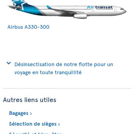
Airbus A330-300
Désinsectisation de notre flotte pour un
voyage en toute tranquillité
Autres liens utiles
Bagages
Sélection de sièges