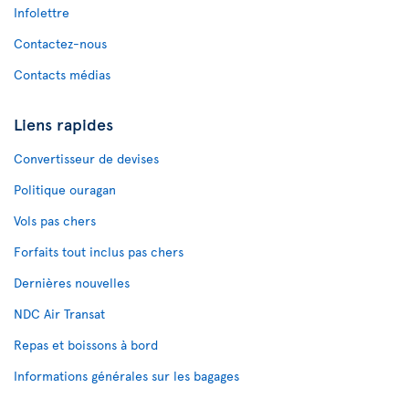
Infolettre
Contactez-nous
Contacts médias
Liens rapides
Convertisseur de devises
Politique ouragan
Vols pas chers
Forfaits tout inclus pas chers
Dernières nouvelles
NDC Air Transat
Repas et boissons à bord
Informations générales sur les bagages