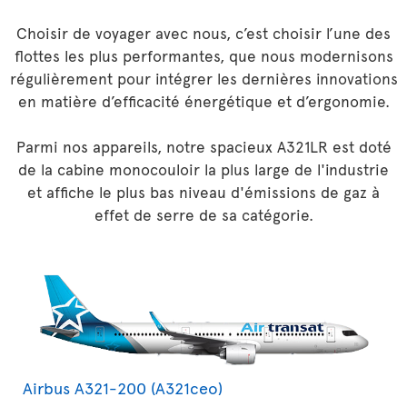
Choisir de voyager avec nous, c’est choisir l’une des
flottes les plus performantes, que nous modernisons
régulièrement pour intégrer les dernières innovations
en matière d’efficacité énergétique et d’ergonomie.
Parmi nos appareils, notre spacieux A321LR est doté
de la cabine monocouloir la plus large de l'industrie
et affiche le plus bas niveau d'émissions de gaz à
effet de serre de sa catégorie.
Airbus A321-200 (A321ceo)