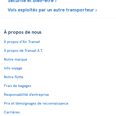
Sécurité et bien-être
Vols exploités par un autre transporteur
À propos de nous
À propos d'Air Transat
À propos de Transat A.T.
Notre marque
Info voyage
Notre flotte
Frais de bagages
Responsabilité d’entreprise
Prix et témoignages de reconnaissance
Carrières