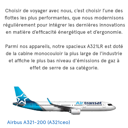
Choisir de voyager avec nous, c’est choisir l’une des
flottes les plus performantes, que nous modernisons
régulièrement pour intégrer les dernières innovations
en matière d’efficacité énergétique et d’ergonomie.
Parmi nos appareils, notre spacieux A321LR est doté
de la cabine monocouloir la plus large de l'industrie
et affiche le plus bas niveau d'émissions de gaz à
effet de serre de sa catégorie.
Airbus A321-200 (A321ceo)