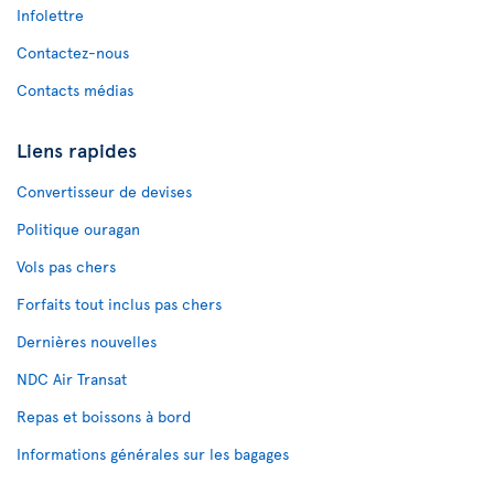
Infolettre
Contactez-nous
Contacts médias
Liens rapides
Convertisseur de devises
Politique ouragan
Vols pas chers
Forfaits tout inclus pas chers
Dernières nouvelles
NDC Air Transat
Repas et boissons à bord
Informations générales sur les bagages