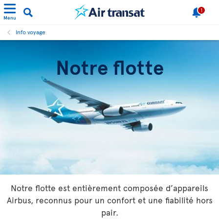
1
Menu
Info voyage
Notre flotte
Notre flotte est entièrement composée d’appareils
Airbus, reconnus pour un confort et une fiabilité hors
pair.