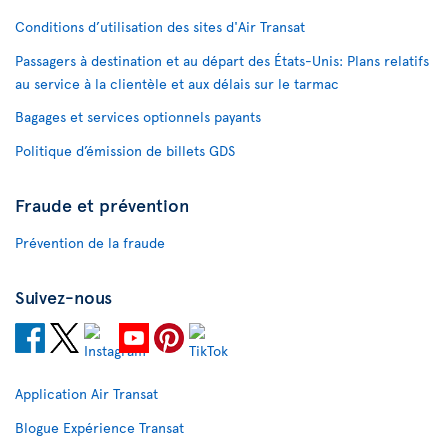
Conditions d’utilisation des sites d'Air Transat
Passagers à destination et au départ des États-Unis: Plans relatifs
au service à la clientèle et aux délais sur le tarmac
Bagages et services optionnels payants
Politique d’émission de billets GDS
Fraude et prévention
Prévention de la fraude
Suivez-nous
Application Air Transat
Blogue Expérience Transat