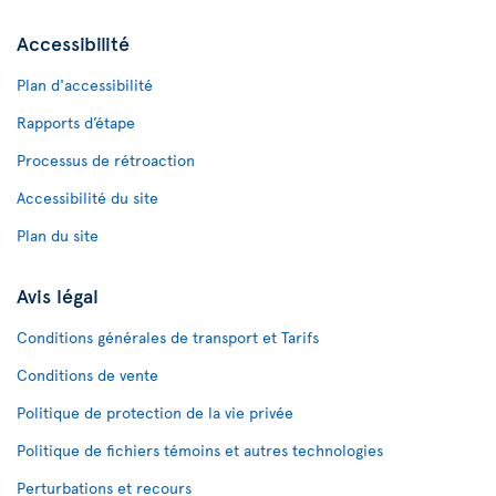
Accessibilité
Plan d'accessibilité
Rapports d’étape
Processus de rétroaction
Accessibilité du site
Plan du site
Avis légal
Conditions générales de transport et Tarifs
Conditions de vente
Politique de protection de la vie privée
Politique de fichiers témoins et autres technologies
Perturbations et recours