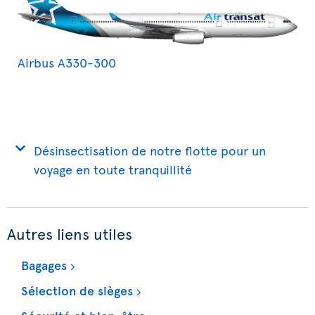
Airbus A330-300
Désinsectisation de notre flotte pour un
voyage en toute tranquillité
Autres liens utiles
Bagages
Sélection de sièges