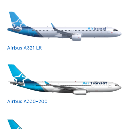
Airbus A321 LR
Airbus A330-200