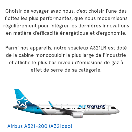
Choisir de voyager avec nous, c’est choisir l’une des
flottes les plus performantes, que nous modernisons
régulièrement pour intégrer les dernières innovations
en matière d’efficacité énergétique et d’ergonomie.
Parmi nos appareils, notre spacieux A321LR est doté
de la cabine monocouloir la plus large de l'industrie
et affiche le plus bas niveau d'émissions de gaz à
effet de serre de sa catégorie.
Airbus A321-200 (A321ceo)