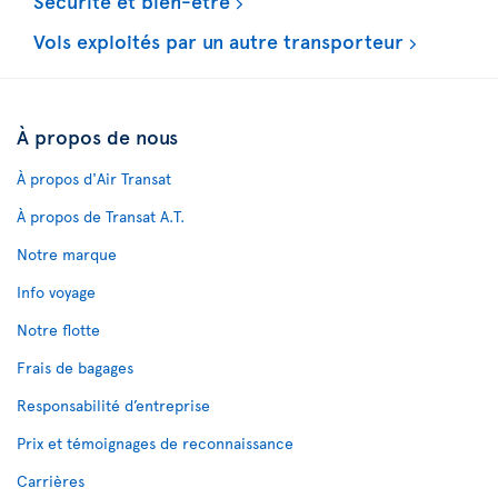
Sécurité et bien-être
Vols exploités par un autre transporteur
À propos de nous
À propos d'Air Transat
À propos de Transat A.T.
Notre marque
Info voyage
Notre flotte
Frais de bagages
Responsabilité d’entreprise
Prix et témoignages de reconnaissance
Carrières