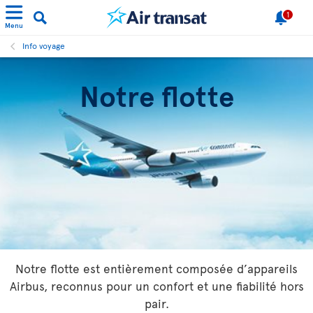
1
Menu
Info voyage
Notre flotte
Notre flotte est entièrement composée d’appareils
Airbus, reconnus pour un confort et une fiabilité hors
pair.