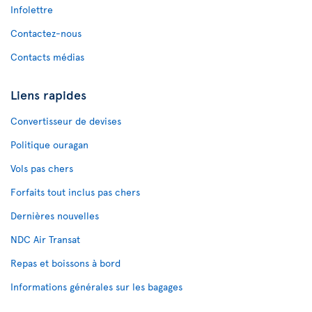
Infolettre
Contactez-nous
Contacts médias
Liens rapides
Convertisseur de devises
Politique ouragan
Vols pas chers
Forfaits tout inclus pas chers
Dernières nouvelles
NDC Air Transat
Repas et boissons à bord
Informations générales sur les bagages