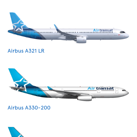
Airbus A321 LR
Airbus A330-200