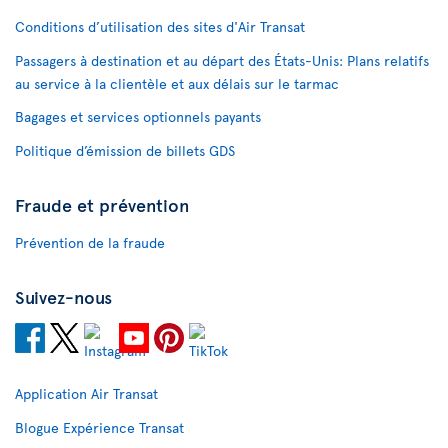
Conditions d’utilisation des sites d'Air Transat
Passagers à destination et au départ des États-Unis: Plans relatifs
au service à la clientèle et aux délais sur le tarmac
Bagages et services optionnels payants
Politique d’émission de billets GDS
Fraude et prévention
Prévention de la fraude
Suivez-nous
Application Air Transat
Blogue Expérience Transat