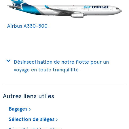
Airbus A330-300
Désinsectisation de notre flotte pour un
voyage en toute tranquillité
Autres liens utiles
Bagages
Sélection de sièges