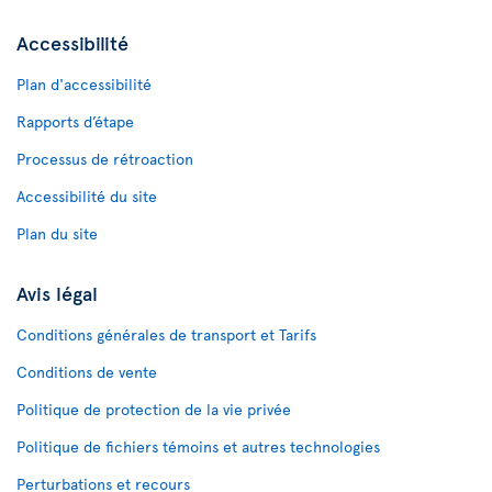
Accessibilité
Plan d'accessibilité
Rapports d’étape
Processus de rétroaction
Accessibilité du site
Plan du site
Avis légal
Conditions générales de transport et Tarifs
Conditions de vente
Politique de protection de la vie privée
Politique de fichiers témoins et autres technologies
Perturbations et recours