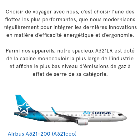
Choisir de voyager avec nous, c’est choisir l’une des
flottes les plus performantes, que nous modernisons
régulièrement pour intégrer les dernières innovations
en matière d’efficacité énergétique et d’ergonomie.
Parmi nos appareils, notre spacieux A321LR est doté
de la cabine monocouloir la plus large de l'industrie
et affiche le plus bas niveau d'émissions de gaz à
effet de serre de sa catégorie.
Airbus A321-200 (A321ceo)