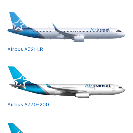
Airbus A321 LR
Airbus A330-200