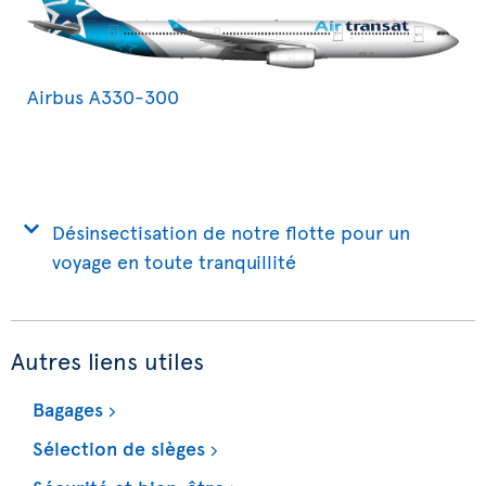
Airbus A330-300
Désinsectisation de notre flotte pour un
voyage en toute tranquillité
Autres liens utiles
Bagages
Sélection de sièges