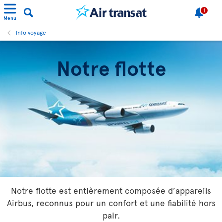
1
Menu
Info voyage
Notre flotte
Notre flotte est entièrement composée d’appareils
Airbus, reconnus pour un confort et une fiabilité hors
pair.