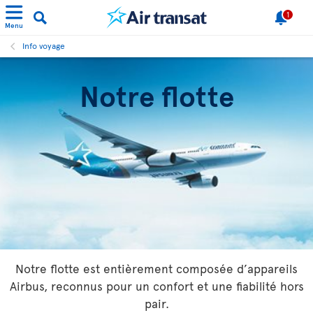
1
Menu
Info voyage
Notre flotte
Notre flotte est entièrement composée d’appareils
Airbus, reconnus pour un confort et une fiabilité hors
pair.