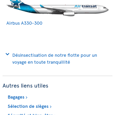
Airbus A330-300
Désinsectisation de notre flotte pour un
voyage en toute tranquillité
Autres liens utiles
Bagages
Sélection de sièges