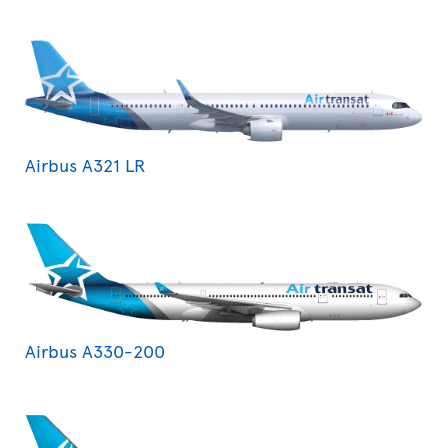
Airbus A321 LR
Airbus A330-200