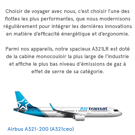
Choisir de voyager avec nous, c’est choisir l’une des
flottes les plus performantes, que nous modernisons
régulièrement pour intégrer les dernières innovations
en matière d’efficacité énergétique et d’ergonomie.
Parmi nos appareils, notre spacieux A321LR est doté
de la cabine monocouloir la plus large de l'industrie
et affiche le plus bas niveau d'émissions de gaz à
effet de serre de sa catégorie.
Airbus A321-200 (A321ceo)