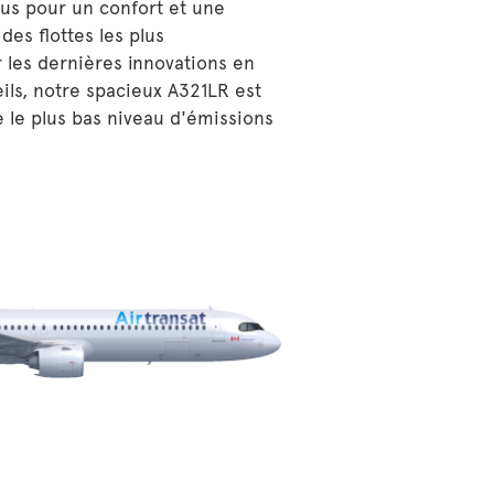
us pour un confort et une
 des flottes les plus
les dernières innovations en
ils, notre spacieux A321LR est
he le plus bas niveau d'émissions