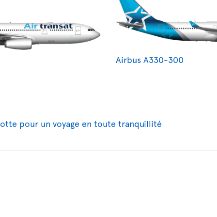
Airbus A330-300
lotte pour un voyage en toute tranquillité