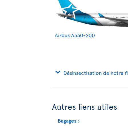
Airbus A330-200
Désinsectisation de notre f
Autres liens utiles
Bagages