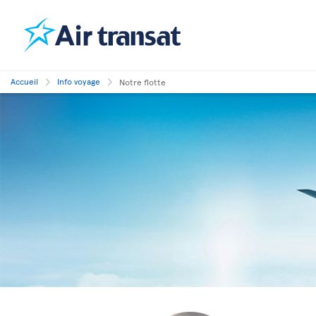
Accueil
Info voyage
Notre flotte