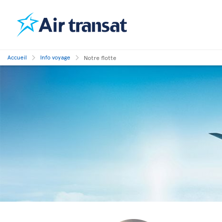
Accueil
Info voyage
Notre flotte