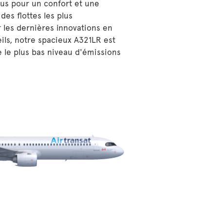
us pour un confort et une
 des flottes les plus
les dernières innovations en
ils, notre spacieux A321LR est
he le plus bas niveau d'émissions