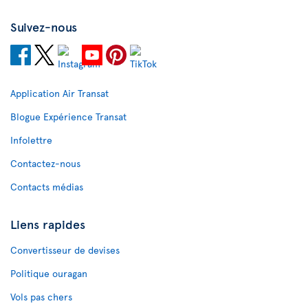
Suivez-nous
Application Air Transat
Blogue Expérience Transat
Infolettre
Contactez-nous
Contacts médias
Liens rapides
Convertisseur de devises
Politique ouragan
Vols pas chers