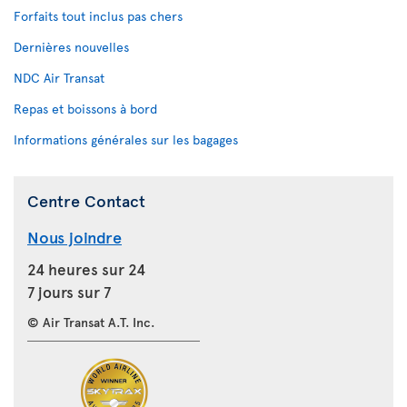
Forfaits tout inclus pas chers
Dernières nouvelles
NDC Air Transat
Repas et boissons à bord
Informations générales sur les bagages
Centre Contact
Nous joindre
24 heures sur 24
7 jours sur 7
© Air Transat A.T. Inc.