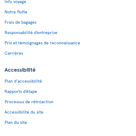
Info voyage
Notre flotte
Frais de bagages
Responsabilité d’entreprise
Prix et témoignages de reconnaissance
Carrières
Accessibilité
Plan d'accessibilité
Rapports d’étape
Processus de rétroaction
Accessibilité du site
Plan du site