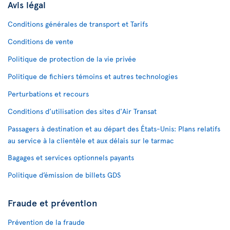
Avis légal
Conditions générales de transport et Tarifs
Conditions de vente
Politique de protection de la vie privée
Politique de fichiers témoins et autres technologies
Perturbations et recours
Conditions d’utilisation des sites d'Air Transat
Passagers à destination et au départ des États-Unis: Plans relatifs
au service à la clientèle et aux délais sur le tarmac
Bagages et services optionnels payants
Politique d’émission de billets GDS
Fraude et prévention
Prévention de la fraude