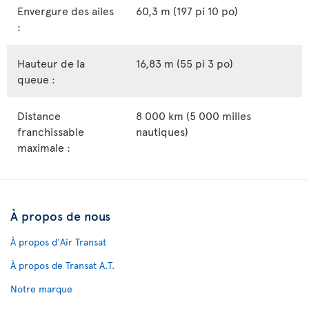
Envergure des ailes
60,3 m (197 pi 10 po)
:
Hauteur de la
16,83 m (55 pi 3 po)
queue :
Distance
8 000 km (5 000 milles
franchissable
nautiques)
maximale :
À propos de nous
À propos d'Air Transat
À propos de Transat A.T.
Notre marque