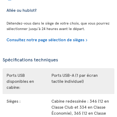
Allée ou hublot?
Détendez-vous dans le siège de votre choix, que vous pourrez
sélectionner jusqu'à 24 heures avant le départ.
Consultez notre page sélection de sièges
Spécifications techniques
Ports USB
Ports USB-A (1 par écran
disponibles en
tactile individuel)
cabine:
Sièges :
Cabine redessinée : 346 (12 en
Classe Club et 334 en Classe
Économie), 365 (12 en Classe