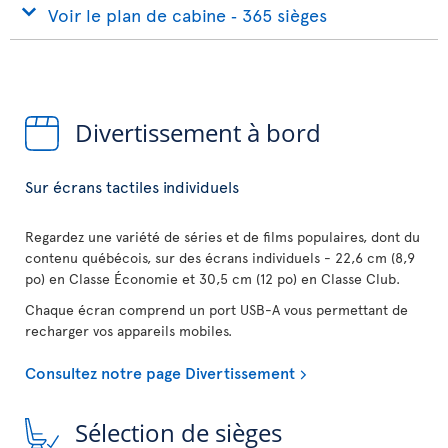
Voir le plan de cabine ‐ 365 sièges
Divertissement à bord
Sur écrans tactiles individuels
Regardez une variété de séries et de films populaires, dont du
contenu québécois, sur des écrans individuels - 22,6 cm (8,9
po) en Classe Économie et 30,5 cm (12 po) en Classe Club.
Chaque écran comprend un port USB-A vous permettant de
recharger vos appareils mobiles.
Consultez notre page Divertissement
Sélection de sièges