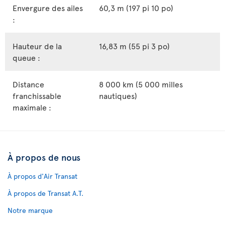
Envergure des ailes
60,3 m (197 pi 10 po)
:
Hauteur de la
16,83 m (55 pi 3 po)
queue :
Distance
8 000 km (5 000 milles
franchissable
nautiques)
maximale :
À propos de nous
À propos d'Air Transat
À propos de Transat A.T.
Notre marque