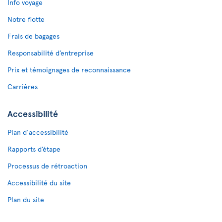
Info voyage
Notre flotte
Frais de bagages
Responsabilité d’entreprise
Prix et témoignages de reconnaissance
Carrières
Accessibilité
Plan d'accessibilité
Rapports d’étape
Processus de rétroaction
Accessibilité du site
Plan du site