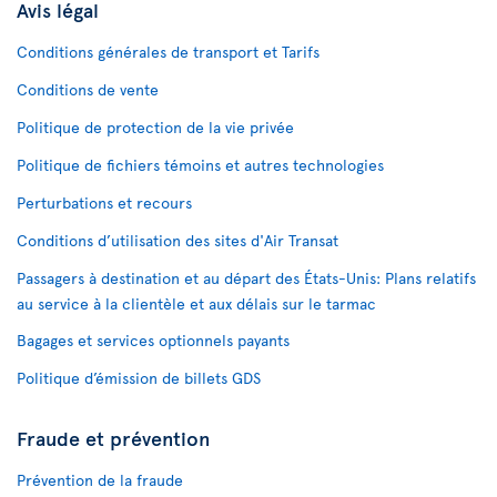
Avis légal
Conditions générales de transport et Tarifs
Conditions de vente
Politique de protection de la vie privée
Politique de fichiers témoins et autres technologies
Perturbations et recours
Conditions d’utilisation des sites d'Air Transat
Passagers à destination et au départ des États-Unis: Plans relatifs
au service à la clientèle et aux délais sur le tarmac
Bagages et services optionnels payants
Politique d’émission de billets GDS
Fraude et prévention
Prévention de la fraude