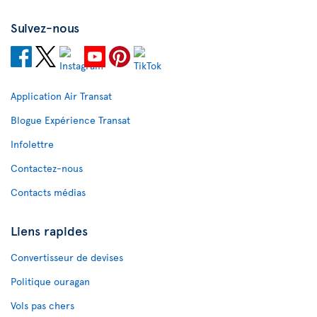
Suivez-nous
Application Air Transat
Blogue Expérience Transat
Infolettre
Contactez-nous
Contacts médias
Liens rapides
Convertisseur de devises
Politique ouragan
Vols pas chers