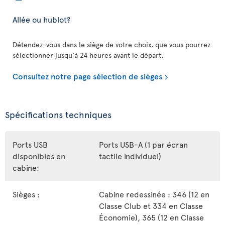
Allée ou hublot?
Détendez-vous dans le siège de votre choix, que vous pourrez
sélectionner jusqu'à 24 heures avant le départ.
Consultez notre page sélection de sièges
Spécifications techniques
Ports USB
Ports USB-A (1 par écran
disponibles en
tactile individuel)
cabine:
Sièges :
Cabine redessinée : 346 (12 en
Classe Club et 334 en Classe
Économie), 365 (12 en Classe