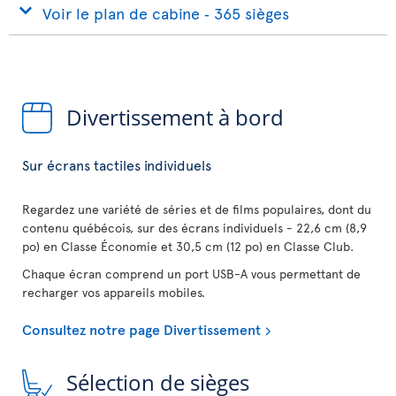
Voir le plan de cabine ‐ 365 sièges
Divertissement à bord
Sur écrans tactiles individuels
Regardez une variété de séries et de films populaires, dont du
contenu québécois, sur des écrans individuels - 22,6 cm (8,9
po) en Classe Économie et 30,5 cm (12 po) en Classe Club.
Chaque écran comprend un port USB-A vous permettant de
recharger vos appareils mobiles.
Consultez notre page Divertissement
Sélection de sièges