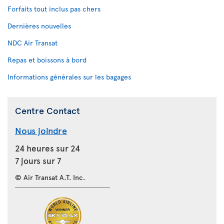
Forfaits tout inclus pas chers
Dernières nouvelles
NDC Air Transat
Repas et boissons à bord
Informations générales sur les bagages
Centre Contact
Nous joindre
24 heures sur 24
7 jours sur 7
© Air Transat A.T. Inc.