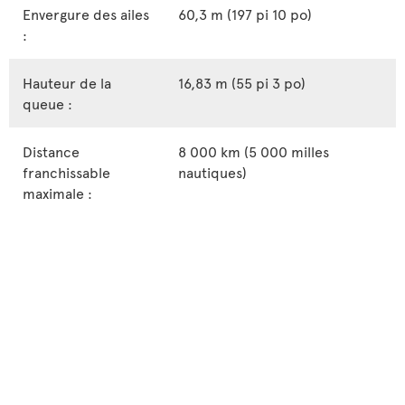
Envergure des ailes
60,3 m (197 pi 10 po)
:
Hauteur de la
16,83 m (55 pi 3 po)
queue :
Distance
8 000 km (5 000 milles
franchissable
nautiques)
maximale :