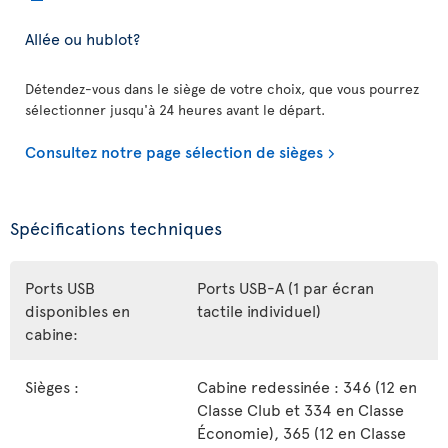
Allée ou hublot?
Détendez-vous dans le siège de votre choix, que vous pourrez
sélectionner jusqu'à 24 heures avant le départ.
Consultez notre page sélection de sièges
Spécifications techniques
Ports USB
Ports USB-A (1 par écran
disponibles en
tactile individuel)
cabine:
Sièges :
Cabine redessinée : 346 (12 en
Classe Club et 334 en Classe
Économie), 365 (12 en Classe