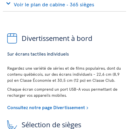
Voir le plan de cabine ‐ 365 sièges
Divertissement à bord
Sur écrans tactiles individuels
Regardez une variété de séries et de films populaires, dont du
contenu québécois, sur des écrans individuels - 22,6 cm (8,9
po) en Classe Économie et 30,5 cm (12 po) en Classe Club.
Chaque écran comprend un port USB-A vous permettant de
recharger vos appareils mobiles.
Consultez notre page Divertissement
Sélection de sièges